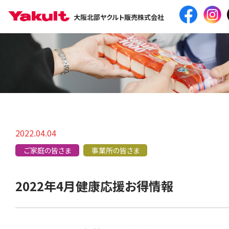
大阪北部ヤクルト販売株式会社
2022.04.04
ご家庭の皆さま
事業所の皆さま
2022年4月健康応援お得情報