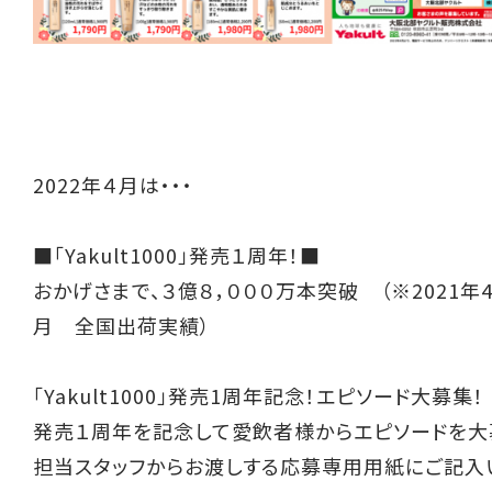
2022年４月は・・・
■「Yakult1000」発売１周年！■
おかげさまで、３億８，０００万本突破 （※2021年4
月 全国出荷実績）
「Yakult1000」発売1周年記念！エピソード大募集！
発売１周年を記念して愛飲者様からエピソードを大
担当スタッフからお渡しする応募専用用紙にご記入