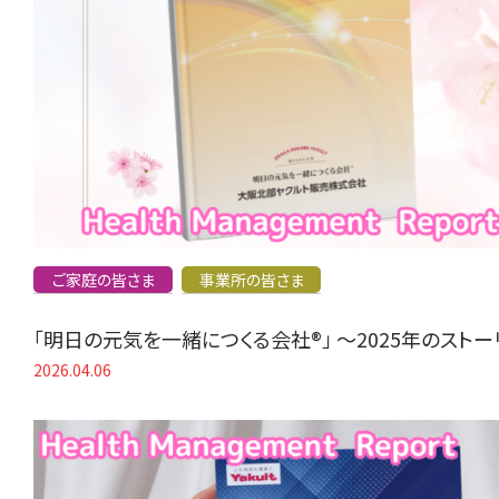
ご家庭の皆さま
事業所の皆さま
「明日の元気を一緒につくる会社®」 〜2025年のスト
2026.04.06