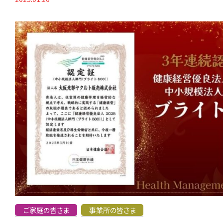
ご家庭の皆さま
事業所の皆さま