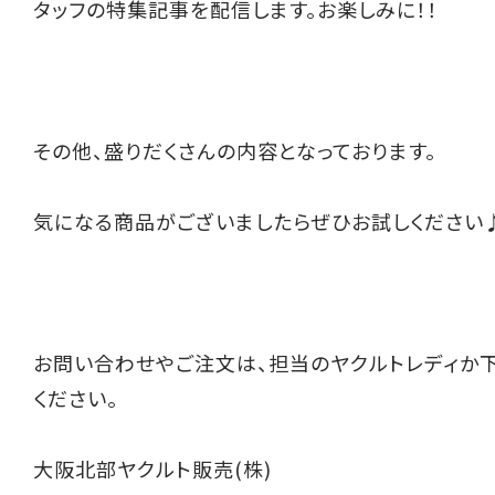
タッフの特集記事を配信します。お楽しみに！！
その他、盛りだくさんの内容となっております。
気になる商品がございましたらぜひお試しください
お問い合わせやご注文は、担当のヤクルトレディか
ください。
大阪北部ヤクルト販売(株)