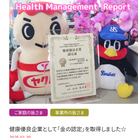
ご家庭の皆さま
事業所の皆さま
健康優良企業として「金の認定」を取得しました☆
2025.01.20