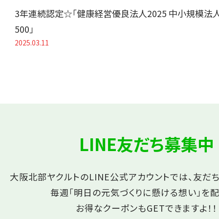
3年連続認定☆「健康経営優良法人2025 中小規模法
500」
2025.03.11
LINE友だち募集中
大阪北部ヤクルトのLINE公式アカウントでは、友だ
毎週「明日の元気づくりに懸ける想い」を配
お得なクーポンもGETできますよ！！