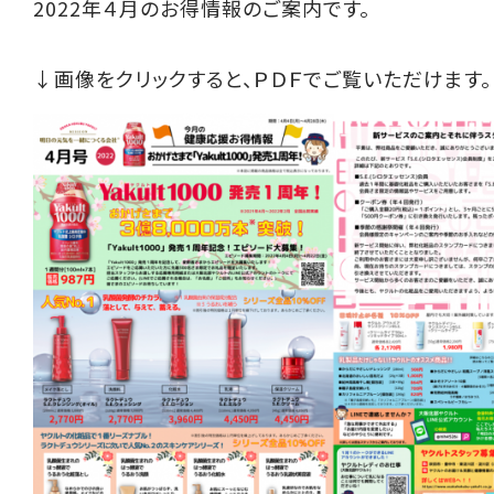
2022年４月のお得情報のご案内です。
↓画像をクリックすると、ＰＤＦでご覧いただけます。