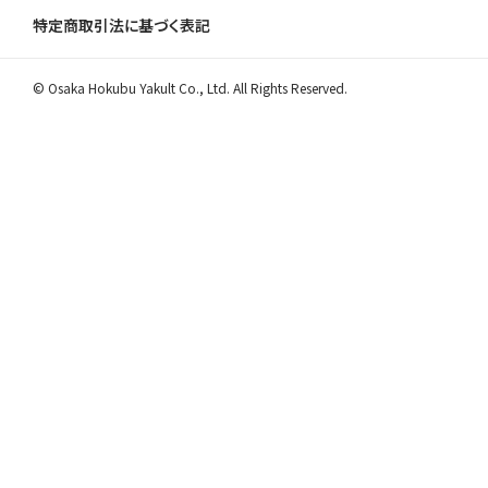
特定商取引法に基づく表記
© Osaka Hokubu Yakult Co., Ltd. All Rights Reserved.