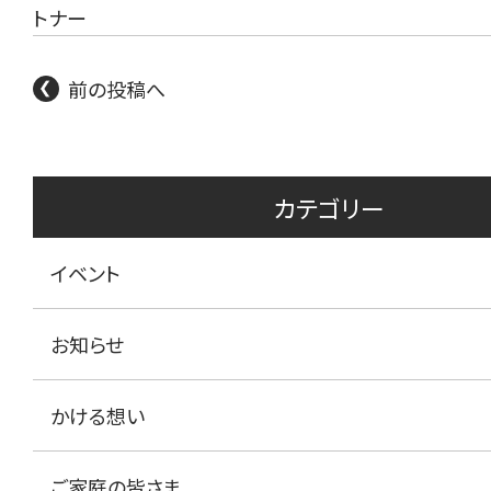
トナー
前の投稿へ
カテゴリー
イベント
お知らせ
かける想い
ご家庭の皆さま