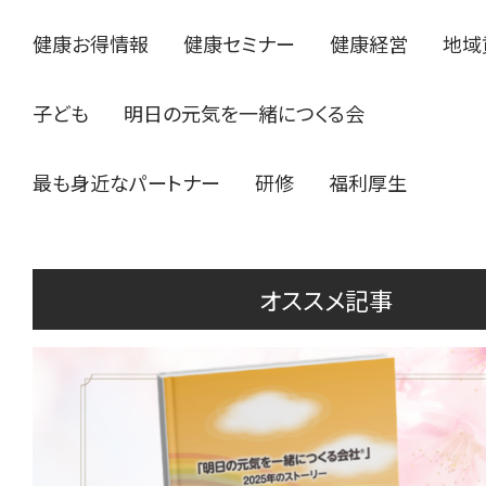
健康お得情報
健康セミナー
健康経営
地域
子ども
明日の元気を一緒につくる会
最も身近なパートナー
研修
福利厚生
オススメ記事