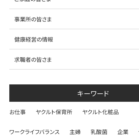
事業所の皆さま
健康経営の情報
求職者の皆さま
キーワード
お仕事
ヤクルト保育所
ヤクルト化粧品
ワークライフバランス
主婦
乳酸菌
企業