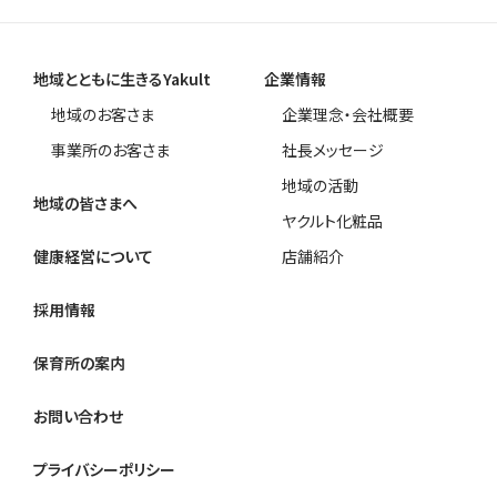
地域とともに生きるYakult
企業情報
地域のお客さま
企業理念・会社概要
事業所のお客さま
社長メッセージ
地域の活動
地域の皆さまへ
ヤクルト化粧品
健康経営について
店舗紹介
採用情報
保育所の案内
お問い合わせ
プライバシーポリシー