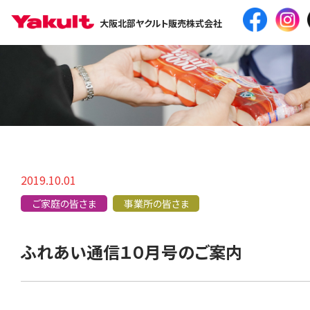
大阪北部ヤクルト販売株式会社
2019.10.01
ご家庭の皆さま
事業所の皆さま
ふれあい通信１０月号のご案内