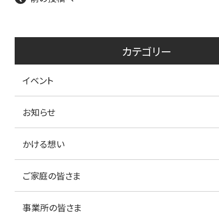
カテゴリー
イベント
お知らせ
かける想い
ご家庭の皆さま
事業所の皆さま