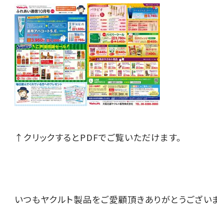
↑クリックするとPDFでご覧いただけます。
いつもヤクルト製品をご愛顧頂きありがとうございま