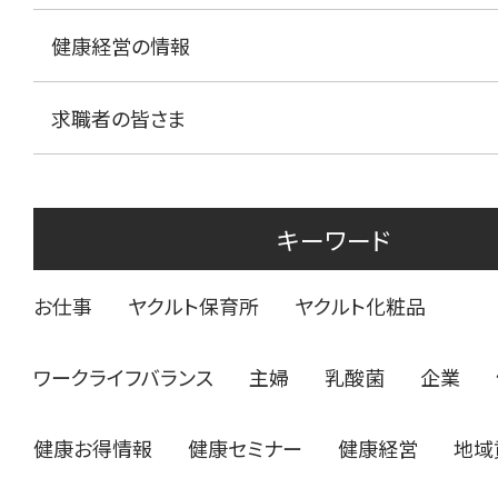
健康経営の情報
求職者の皆さま
キーワード
お仕事
ヤクルト保育所
ヤクルト化粧品
ワークライフバランス
主婦
乳酸菌
企業
健康お得情報
健康セミナー
健康経営
地域