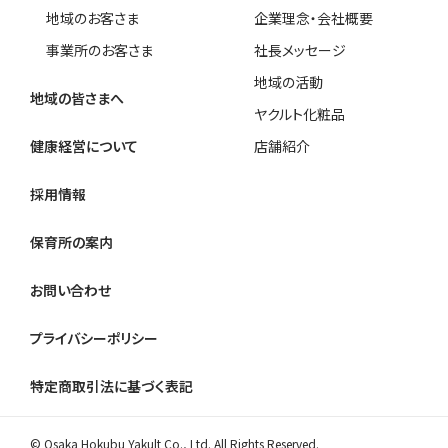
地域のお客さま
企業理念・会社概要
事業所のお客さま
社長メッセージ
地域の活動
地域の皆さまへ
ヤクルト化粧品
健康経営について
店舗紹介
採用情報
保育所の案内
お問い合わせ
プライバシーポリシー
特定商取引法に基づく表記
© Osaka Hokubu Yakult Co., Ltd. All Rights Reserved.