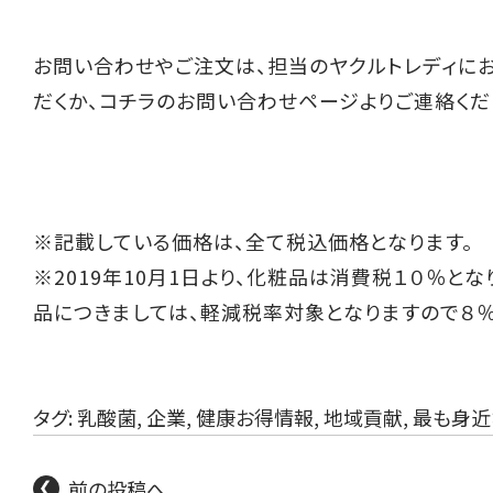
お問い合わせやご注文は、担当のヤクルトレディに
だくか、
コチラ
のお問い合わせページよりご連絡くだ
※記載している価格は、全て税込価格となります。
※2019年10月1日より、化粧品は消費税１０％とな
品につきましては、軽減税率対象となりますので８％
タグ:
乳酸菌
,
企業
,
健康お得情報
,
地域貢献
,
最も身近
前の投稿へ