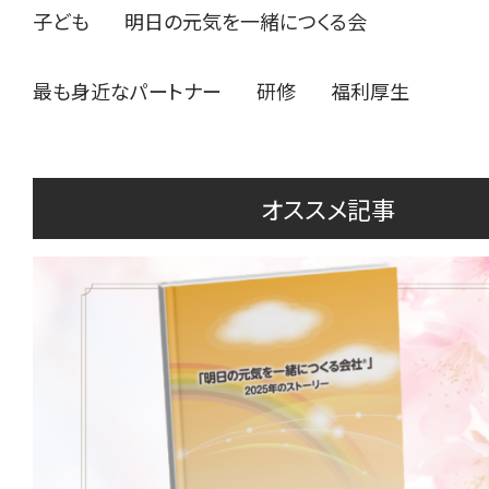
子ども
明日の元気を一緒につくる会
最も身近なパートナー
研修
福利厚生
オススメ記事