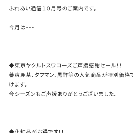
ふれあい通信１０月号のご案内です。
今月は・・・
◆東京ヤクルトスワローズご声援感謝セール！！
蕃爽麗茶、タフマン、黒酢等の人気商品が特別価格
けます。
今シーズンもご声援ありがとうございました。
◆化粧品がお得です！！