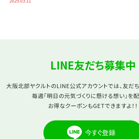
2025.03.11
LINE友だち募集中
大阪北部ヤクルトのLINE公式アカウントでは、友だ
毎週「明日の元気づくりに懸ける想い」を配
お得なクーポンもGETできますよ！！