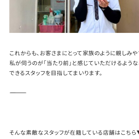
これからも、お客さまにとって家族のように親しみや
私が伺うのが「当たり前」と感じていただけるような
できるスタッフを目指してまいります。
――――――――――
そんな素敵なスタッフが在籍している店舗はこちら