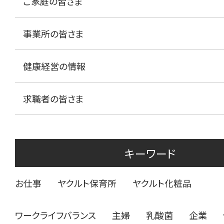
ご家庭の皆さま
事業所の皆さま
健康経営の情報
求職者の皆さま
キーワード
お仕事
ヤクルト保育所
ヤクルト化粧品
ワークライフバランス
主婦
乳酸菌
企業