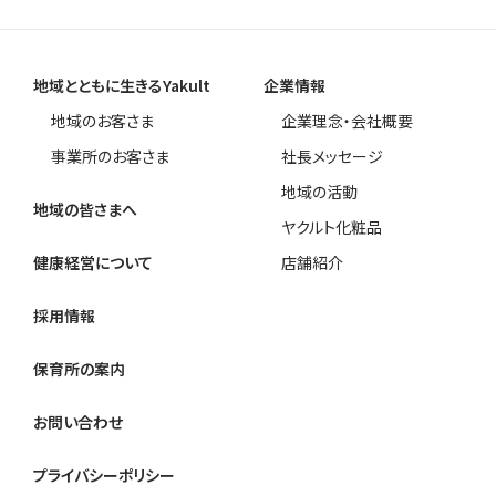
地域とともに生きるYakult
企業情報
地域のお客さま
企業理念・会社概要
事業所のお客さま
社長メッセージ
地域の活動
地域の皆さまへ
ヤクルト化粧品
健康経営について
店舗紹介
採用情報
保育所の案内
お問い合わせ
プライバシーポリシー