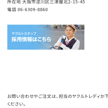
所在地 大阪市淀川区三津屋北2-15-45
電話 06-6309-8860
お問い合わせやご注文は、担当のヤクルトレディか
ください。