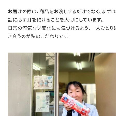
お届けの際は、商品をお渡しするだけでなく、まず
話に必ず耳を傾けることを大切にしています。
日常の何気ない変化にも気づけるよう、一人ひとり
き合うのが私のこだわりです。