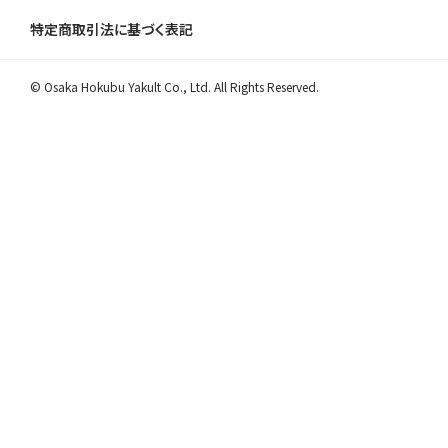
特定商取引法に基づく表記
© Osaka Hokubu Yakult Co., Ltd. All Rights Reserved.