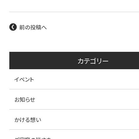
前の投稿へ
カテゴリー
イベント
お知らせ
かける想い