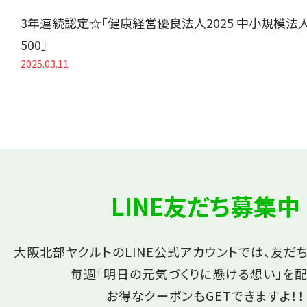
3年連続認定☆「健康経営優良法人2025 中小規模法
500」
2025.03.11
LINE友だち募集中
大阪北部ヤクルトのLINE公式アカウントでは、友だ
毎週「明日の元気づくりに懸ける想い」を配
お得なクーポンもGETできますよ！！