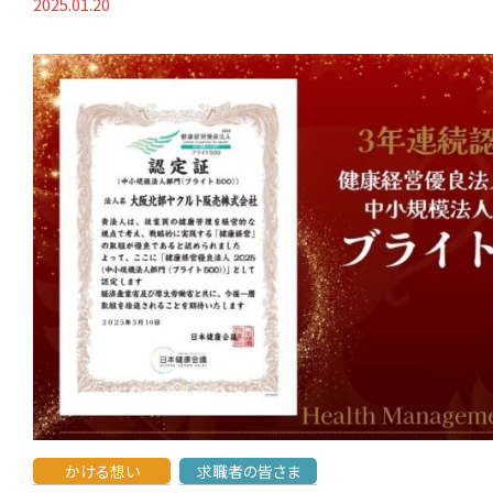
2025.01.20
かける想い
求職者の皆さま