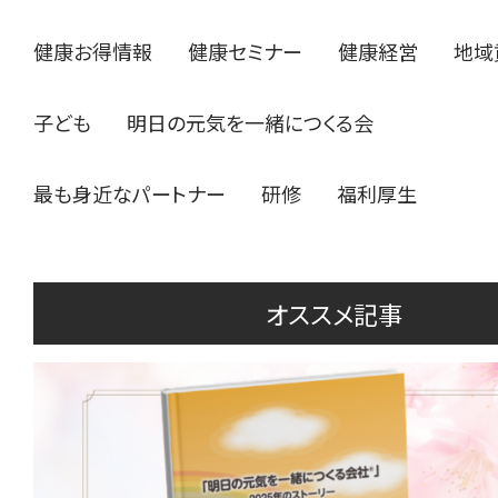
健康お得情報
健康セミナー
健康経営
地域
子ども
明日の元気を一緒につくる会
最も身近なパートナー
研修
福利厚生
オススメ記事