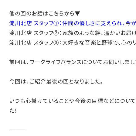
他の回のお話はこちらから▼
淀川北店 スタッフ①：仲間の優しさに支えられ、今
淀川北店 スタッフ②：家族のような絆、温かいお届
淀川北店 スタッフ③：大好きな音楽と野球で、心の
前回は、ワークライフバランスについてお伺いしまし
今回は、ご紹介最後の回となりました。
いつも心掛けていることや今後の目標などについて
た！
――――――――――