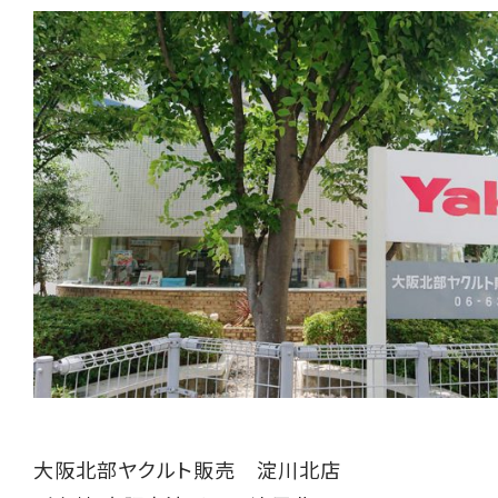
大阪北部ヤクルト販売 淀川北店