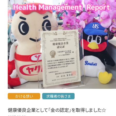
かける想い
求職者の皆さま
健康優良企業として「金の認定」を取得しました☆