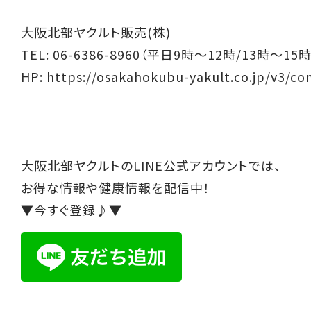
大阪北部ヤクルト販売(株)
TEL: 06-6386-8960（平日9時～12時/13時～15時
HP:
https://osakahokubu-yakult.co.jp/v3/co
大阪北部ヤクルトのLINE公式アカウントでは、
お得な情報や健康情報を配信中！
▼今すぐ登録♪▼