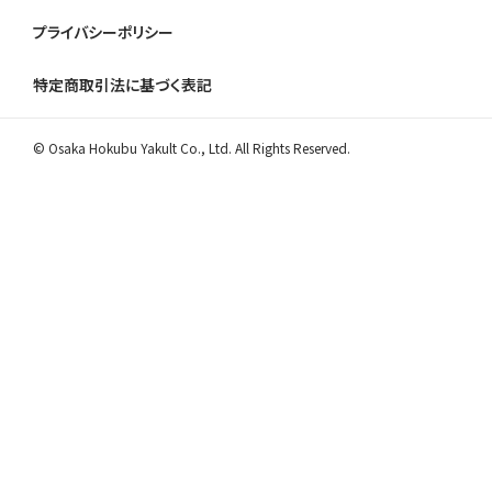
プライバシーポリシー
特定商取引法に基づく表記
© Osaka Hokubu Yakult Co., Ltd. All Rights Reserved.