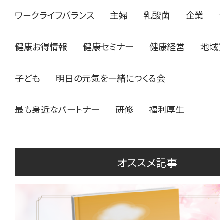
ワークライフバランス
主婦
乳酸菌
企業
健康お得情報
健康セミナー
健康経営
地域
子ども
明日の元気を一緒につくる会
最も身近なパートナー
研修
福利厚生
オススメ記事