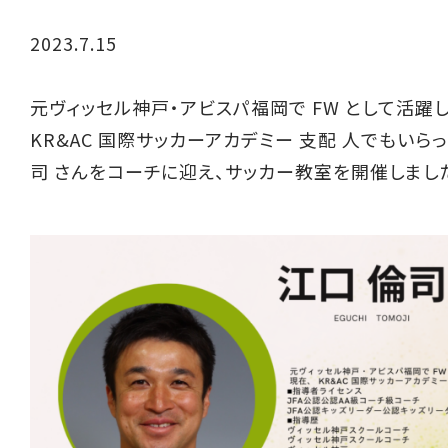
2023.7.15
元ヴィッセル神戸・アビスパ福岡で FW として活躍し
KR&AC 国際サッカーアカデミー 支配 人でもいら
司 さんをコーチに迎え、サッカー教室を開催しまし