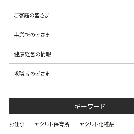
ご家庭の皆さま
事業所の皆さま
健康経営の情報
求職者の皆さま
キーワード
お仕事
ヤクルト保育所
ヤクルト化粧品