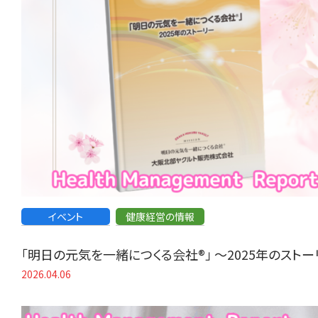
イベント
健康経営の情報
「明日の元気を一緒につくる会社®」 〜2025年のスト
2026.04.06