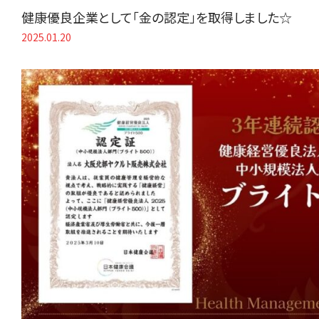
健康優良企業として「金の認定」を取得しました☆
2025.01.20