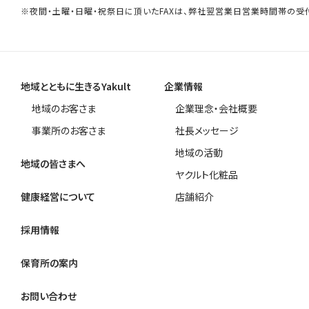
※夜間・土曜・日曜・祝祭日に頂いたFAXは、弊社翌営業日営業時間帯の受
地域とともに生きるYakult
企業情報
地域のお客さま
企業理念・会社概要
事業所のお客さま
社長メッセージ
地域の活動
地域の皆さまへ
ヤクルト化粧品
健康経営について
店舗紹介
採用情報
保育所の案内
お問い合わせ