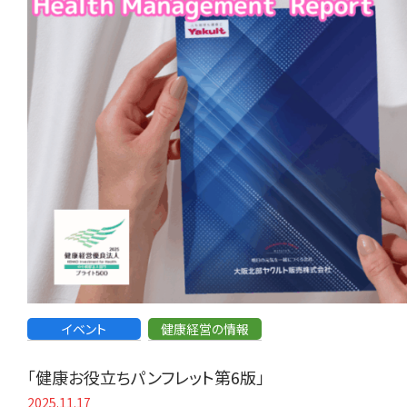
イベント
健康経営の情報
「健康お役立ちパンフレット第6版」
2025.11.17