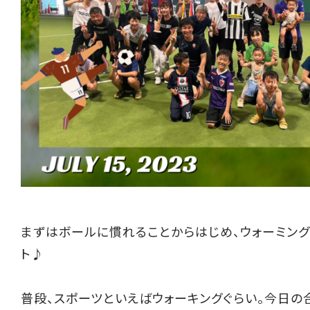
まずはボールに慣れることからはじめ、ウォーミン
ト♪
普段、スポーツといえばウォーキングぐらい。今日の