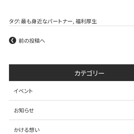
タグ:
最も身近なパートナー
,
福利厚生
前の投稿へ
カテゴリー
イベント
お知らせ
かける想い