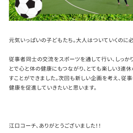
元気いっぱいの子どもたち。大人はついていくのに必
従事者同士の交流をスポーツを通して行い、しっか
とで心と体の健康にもつながり、とても楽しい3連
すことができました。次回も新しい企画を考え、従
健康を促進していきたいと思います。
江口コーチ、ありがとうございました！！