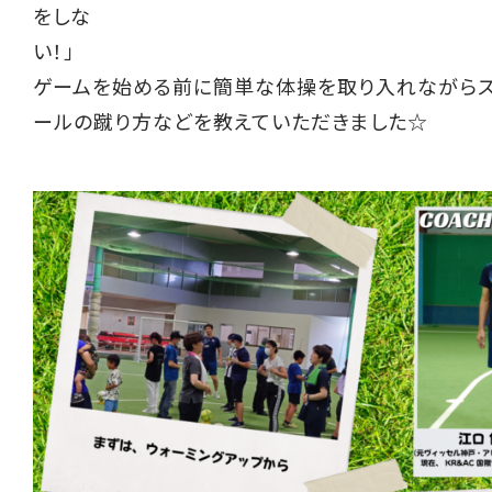
をしな
い
ゲームを始める前に簡単な体操を取り入れながらス
ールの蹴り方などを教えていただきました☆