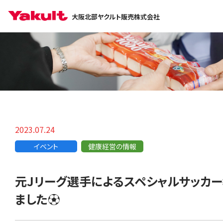
大阪北部ヤクルト販売株式会社
2023.07.24
イベント
健康経営の情報
元Jリーグ選手によるスペシャルサッカ
ました⚽