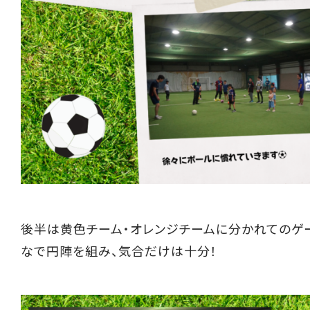
後半は黄色チーム・オレンジチームに分かれてのゲ
なで円陣を組み、気合だけは十分！