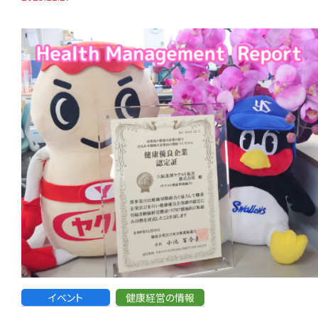
イベント
健康経営の情報