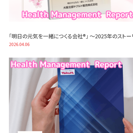
「明日の元気を一緒につくる会社®」 〜2025年のスト
2026.04.06