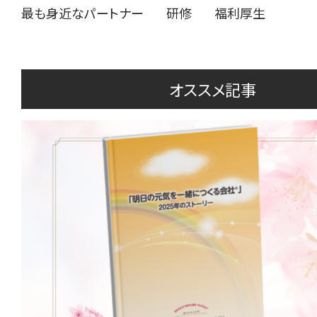
最も身近なパートナー
研修
福利厚生
オススメ記事