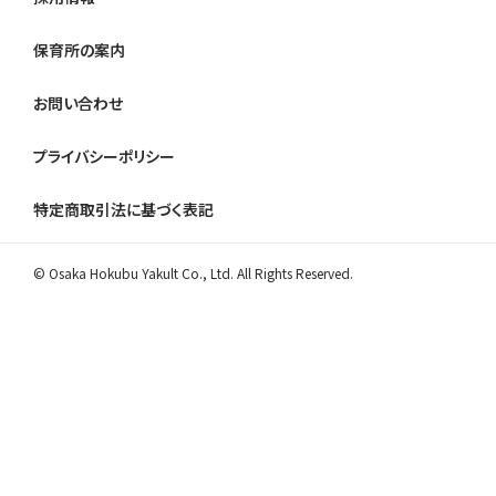
保育所の案内
お問い合わせ
プライバシーポリシー
特定商取引法に基づく表記
© Osaka Hokubu Yakult Co., Ltd. All Rights Reserved.