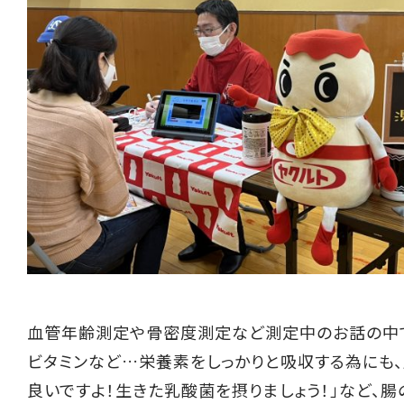
血管年齢測定や骨密度測定など測定中のお話の中で
ビタミンなど…栄養素をしっかりと吸収する為にも
良いですよ！生きた乳酸菌を摂りましょう！」など、