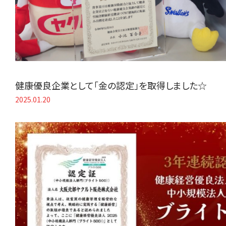
健康優良企業として「金の認定」を取得しました☆
2025.01.20