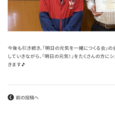
今後も引き続き、「明日の元気を一緒につくる会」の
していきながら、「明日の元気！」をたくさんの方に
きます
🎵
前の投稿へ