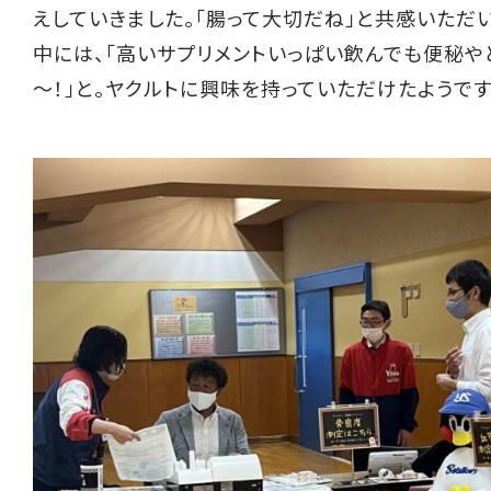
えしていきました。「腸って大切だね」と共感いただ
中には、「高いサプリメントいっぱい飲んでも便秘や
～！」と。ヤクルトに興味を持っていただけたようで