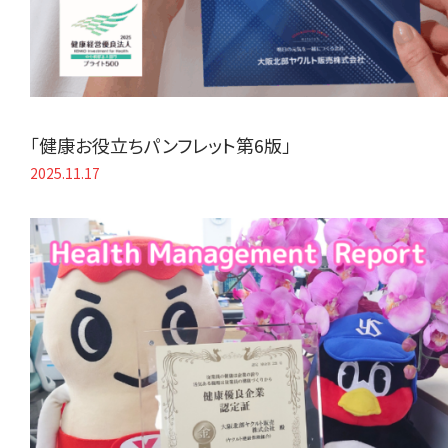
「健康お役立ちパンフレット第6版」
2025.11.17