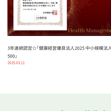
3年連続認定☆「健康経営優良法人2025 中小規模法
500」
2025.03.11