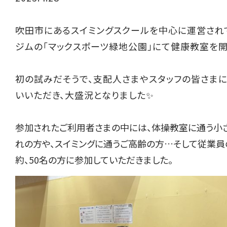
吹田市にあるスイミングスクールを中心に運営され
ジムの「マックスポーツ緑地公園」にて健康教室を
初の試みだそうで、支配人さまやスタッフの皆さま
いいただき、大盛況となりました
✨
参加されたご利用者さまの中には、体操教室に通う小
れの方や、スイミングに通うご高齢の方…そして従業員
約、50名の方に参加していただきました。