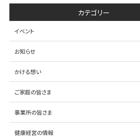
カテゴリー
イベント
お知らせ
かける想い
ご家庭の皆さま
事業所の皆さま
健康経営の情報