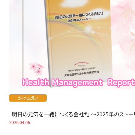
かける想い
「明日の元気を一緒につくる会社®」 〜2025年のスト
2026.04.06