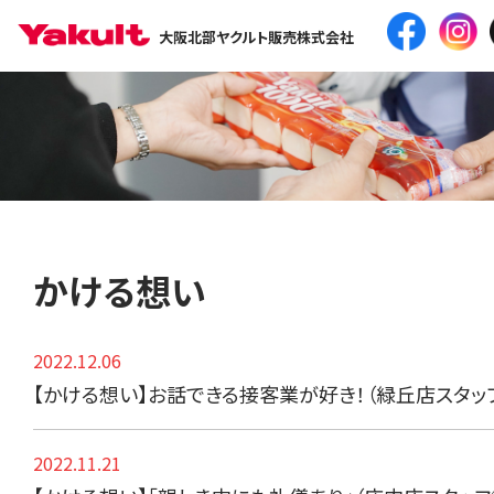
大阪北部ヤクルト販売株式会社
かける想い
2022.12.06
【かける想い】お話できる接客業が好き！（緑丘店スタッ
2022.11.21