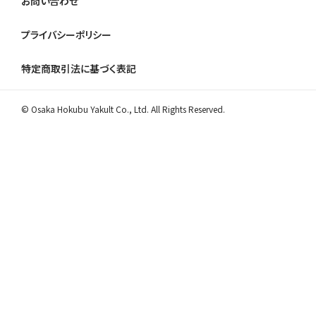
お問い合わせ
プライバシーポリシー
特定商取引法に基づく表記
© Osaka Hokubu Yakult Co., Ltd. All Rights Reserved.