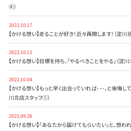
④）
2022.10.17
【かける想い】走ることが好き！近々再開します！（淀川
2022.10.12
【かける想い】目標を持ち、「やるべきことをやる」（淀川
2022.10.04
【かける想い】もっと早く出会っていれば･･･、と後悔し
川北店スタッフ①）
2022.09.26
【かける想い】「あなたから届けてもらいたい」と、想わ