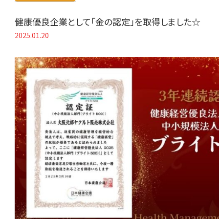
健康優良企業として「金の認定」を取得しました☆
2025.01.20