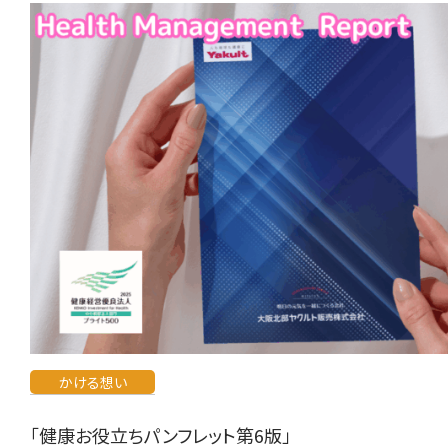
かける想い
「健康お役立ちパンフレット第6版」