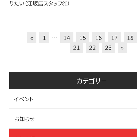
りたい（江坂店スタッフ④）
«
1
…
14
15
16
17
18
21
22
23
»
カテゴリー
イベント
お知らせ