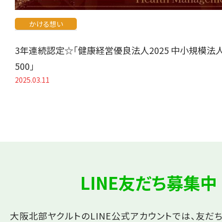
かける想い
3年連続認定☆「健康経営優良法人2025 中小規模法
500」
2025.03.11
LINE友だち募集中
大阪北部ヤクルトのLINE公式アカウントでは、友だ