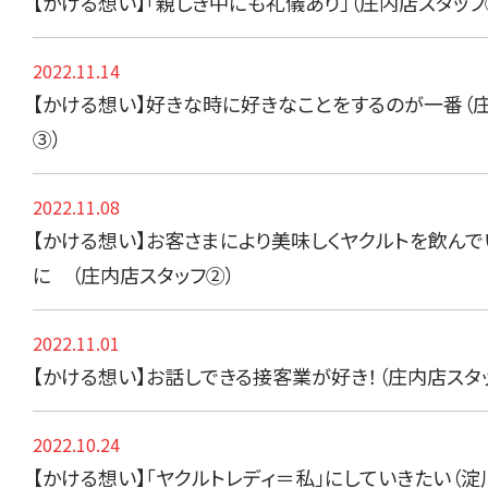
【かける想い】「親しき中にも礼儀あり」（庄内店スタッフ
2022.11.14
【かける想い】好きな時に好きなことをするのが一番（
③）
2022.11.08
【かける想い】お客さまにより美味しくヤクルトを飲ん
に （庄内店スタッフ②）
2022.11.01
【かける想い】お話しできる接客業が好き！（庄内店スタ
2022.10.24
【かける想い】「ヤクルトレディ＝私」にしていきたい（淀