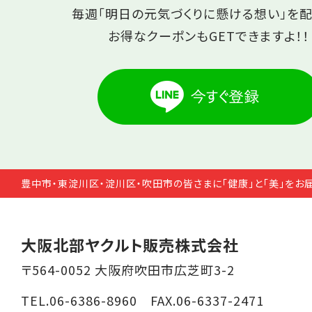
毎週「明日の元気づくりに懸ける想い」を配
お得なクーポンもGETできますよ！！
豊中市・東淀川区・淀川区・吹田市の皆さまに「健康」と「美」をお
大阪北部ヤクルト販売株式会社
〒564-0052 大阪府吹田市広芝町3-2
TEL.06-6386-8960 FAX.06-6337-2471