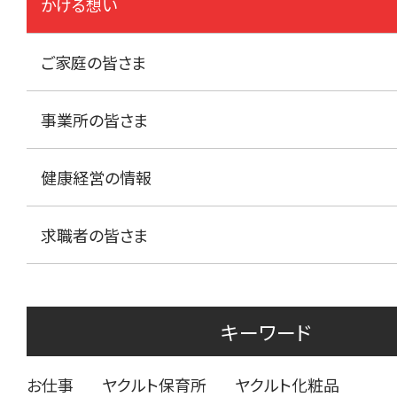
かける想い
ご家庭の皆さま
事業所の皆さま
健康経営の情報
求職者の皆さま
キーワード
お仕事
ヤクルト保育所
ヤクルト化粧品