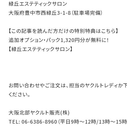
緑丘エステティックサロン
大阪府豊中市西緑丘3-1-8（駐車場完備）
【この記事を読んだ方だけの特別特典はこちら】
追加オプション・パック1,320円分が無料に！
【緑丘エステティックサロン】
お問い合わせやご注文は、担当のヤクルトレディか
ください。
大阪北部ヤクルト販売(株)
TEL: 06-6386-8960（平日9時～12時/13時～15時