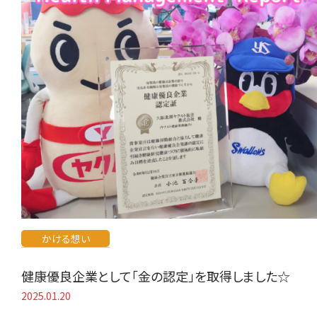
かける想い
健康優良企業として「金の認定」を取得しました☆
2025.01.20