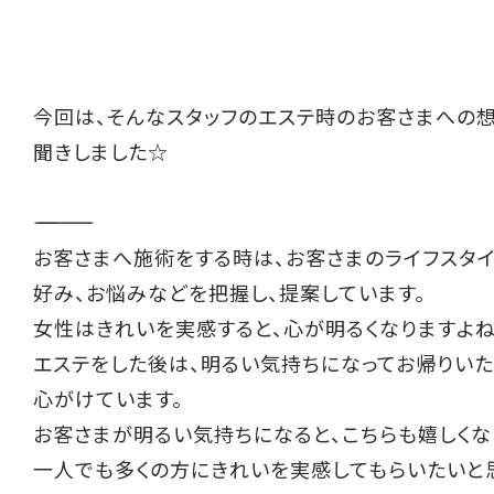
今回は、そんなスタッフのエステ時のお客さまへの
聞きしました☆
――――――――――
お客さまへ施術をする時は、お客さまのライフスタ
好み、お悩みなどを把握し、提案しています。
女性はきれいを実感すると、心が明るくなりますよ
エステをした後は、明るい気持ちになってお帰りい
心がけています。
お客さまが明るい気持ちになると、こちらも嬉しくな
一人でも多くの方にきれいを実感してもらいたいと