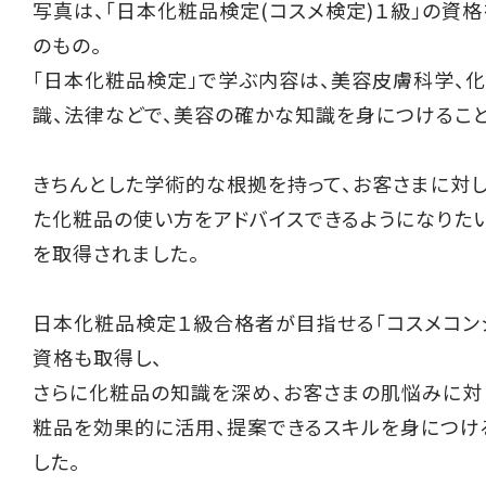
写真は、「日本化粧品検定(コスメ検定)１級」の資
のもの。
「日本化粧品検定」で学ぶ内容は、美容皮膚科学、
識、法律などで、美容の確かな知識を身につけるこ
きちんとした学術的な根拠を持って、お客さまに対
た化粧品の使い方をアドバイスできるようになりた
を取得されました。
日本化粧品検定１級合格者が目指せる「コスメコン
資格も取得し、
さらに化粧品の知識を深め、お客さまの肌悩みに対
粧品を効果的に活用、提案できるスキルを身につけ
した。