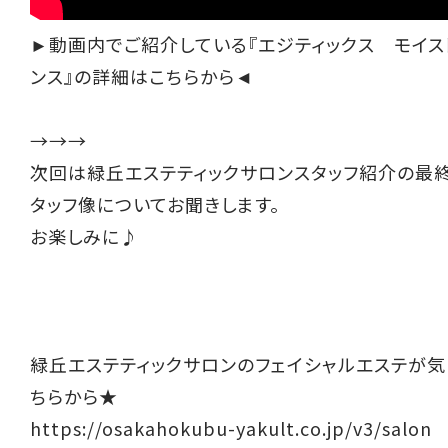
►動画内でご紹介している『エジティックス モイス
ンス』の詳細はこちらから◄
→→→
次回は緑丘エステティックサロンスタッフ紹介の最
タッフ像についてお聞きします。
お楽しみに♪
緑丘エステティックサロンのフェイシャルエステが
ちらから★
https://osakahokubu-yakult.co.jp/v3/salon