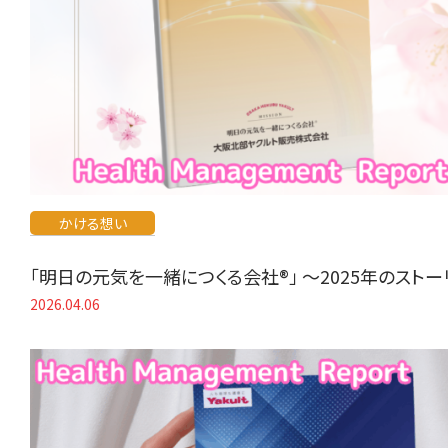
かける想い
「明日の元気を一緒につくる会社®」 〜2025年のスト
2026.04.06