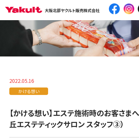
大阪北部ヤクルト販売株式会社
2022.05.16
かける想い
【かける想い】エステ施術時のお客さまへ
丘エステティックサロン スタッフ③）