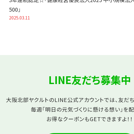
500」
2025.03.11
LINE友だち募集中
大阪北部ヤクルトのLINE公式アカウントでは、友だ
毎週「明日の元気づくりに懸ける想い」を配
お得なクーポンもGETできますよ！！