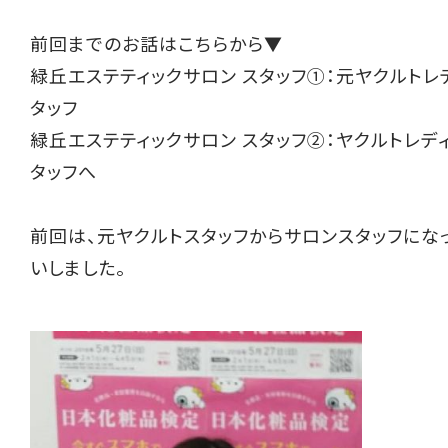
前回までのお話はこちらから▼
緑丘エステティックサロン スタッフ①：元ヤクルトレ
タッフ
緑丘エステティックサロン スタッフ②：ヤクルトレデ
タッフへ
前回は、元ヤクルトスタッフからサロンスタッフにな
いしました。