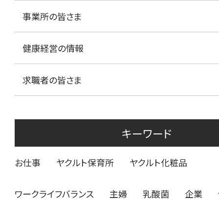
事業所の皆さま
健康経営の情報
求職者の皆さま
キーワード
お仕事
ヤクルト保育所
ヤクルト化粧品
ワークライフバランス
主婦
乳酸菌
企業