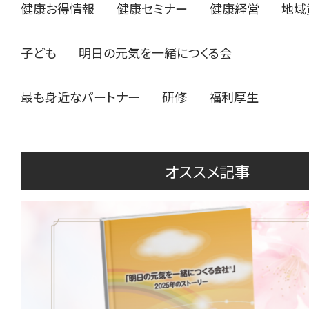
健康お得情報
健康セミナー
健康経営
地域
子ども
明日の元気を一緒につくる会
最も身近なパートナー
研修
福利厚生
オススメ記事