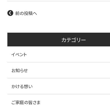
前の投稿へ
カテゴリー
イベント
お知らせ
かける想い
ご家庭の皆さま