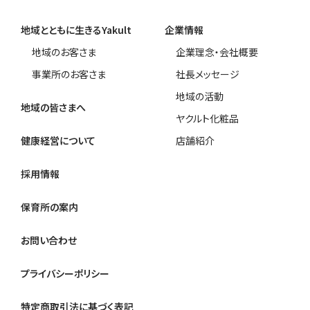
地域とともに生きるYakult
企業情報
地域のお客さま
企業理念・会社概要
事業所のお客さま
社長メッセージ
地域の活動
地域の皆さまへ
ヤクルト化粧品
健康経営について
店舗紹介
採用情報
保育所の案内
お問い合わせ
プライバシーポリシー
特定商取引法に基づく表記