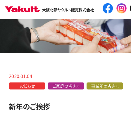
大阪北部ヤクルト販売株式会社
2020.01.04
お知らせ
ご家庭の皆さま
事業所の皆さま
新年のご挨拶