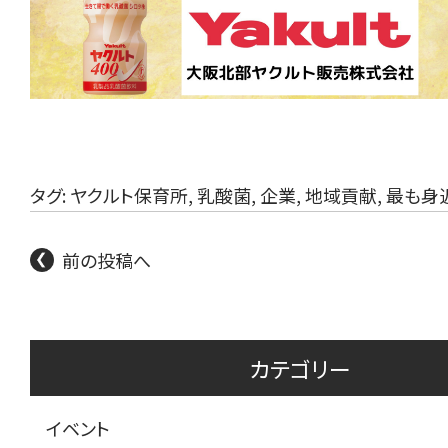
タグ:
ヤクルト保育所
,
乳酸菌
,
企業
,
地域貢献
,
最も身
前の投稿へ
カテゴリー
イベント