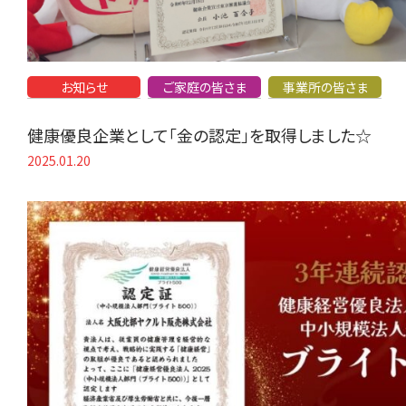
お知らせ
ご家庭の皆さま
事業所の皆さま
健康優良企業として「金の認定」を取得しました☆
2025.01.20