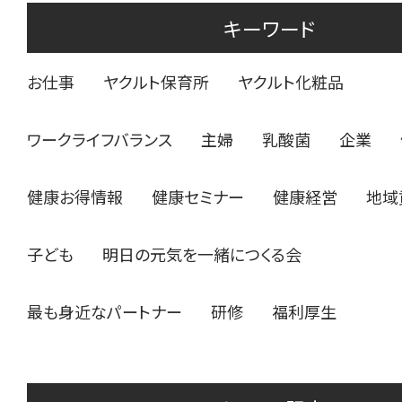
キーワード
お仕事
ヤクルト保育所
ヤクルト化粧品
ワークライフバランス
主婦
乳酸菌
企業
健康お得情報
健康セミナー
健康経営
地域
子ども
明日の元気を一緒につくる会
最も身近なパートナー
研修
福利厚生