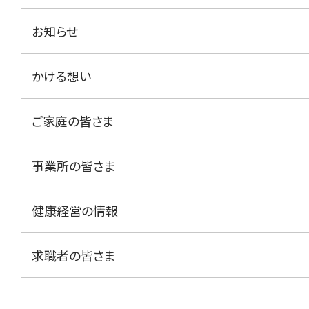
お知らせ
かける想い
ご家庭の皆さま
事業所の皆さま
健康経営の情報
求職者の皆さま