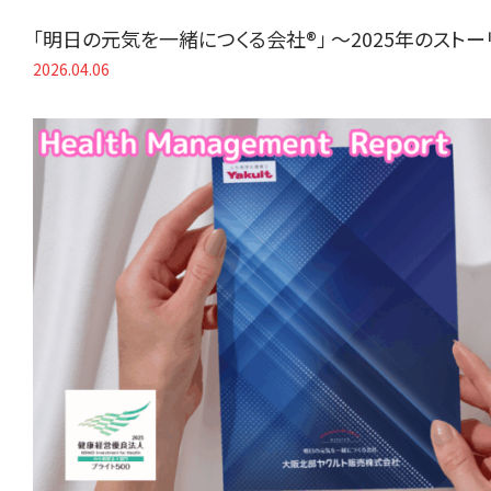
「明日の元気を一緒につくる会社®」 〜2025年のスト
2026.04.06