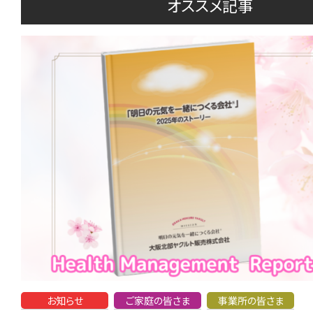
オススメ記事
お知らせ
ご家庭の皆さま
事業所の皆さま