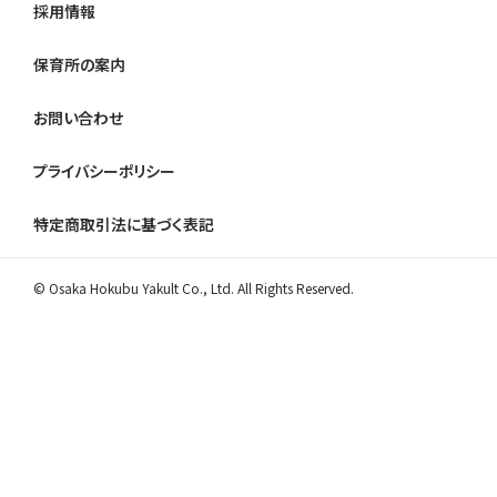
採用情報
保育所の案内
お問い合わせ
プライバシーポリシー
特定商取引法に基づく表記
© Osaka Hokubu Yakult Co., Ltd. All Rights Reserved.