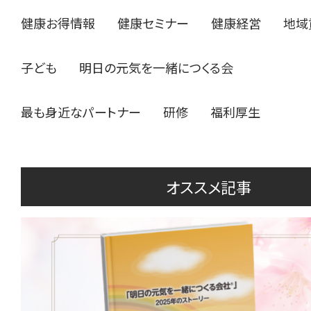
健康お得情報
健康セミナー
健康経営
地域
子ども
明日の元気を一緒につくる会
最も身近なパートナー
研修
福利厚生
オススメ記事