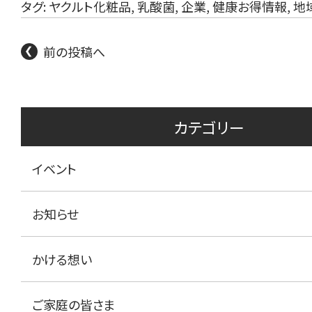
タグ:
ヤクルト化粧品
,
乳酸菌
,
企業
,
健康お得情報
,
地
前の投稿へ
カテゴリー
イベント
お知らせ
かける想い
ご家庭の皆さま