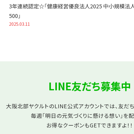
3年連続認定☆「健康経営優良法人2025 中小規模法
500」
2025.03.11
LINE友だち募集中
大阪北部ヤクルトのLINE公式アカウントでは、友だ
毎週「明日の元気づくりに懸ける想い」を配
お得なクーポンもGETできますよ！！