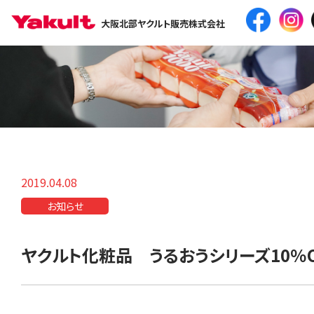
大阪北部ヤクルト販売株式会社
2019.04.08
お知らせ
ヤクルト化粧品 うるおうシリーズ10％O