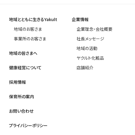
地域とともに生きるYakult
企業情報
地域のお客さま
企業理念・会社概要
事業所のお客さま
社長メッセージ
地域の活動
地域の皆さまへ
ヤクルト化粧品
健康経営について
店舗紹介
採用情報
保育所の案内
お問い合わせ
プライバシーポリシー