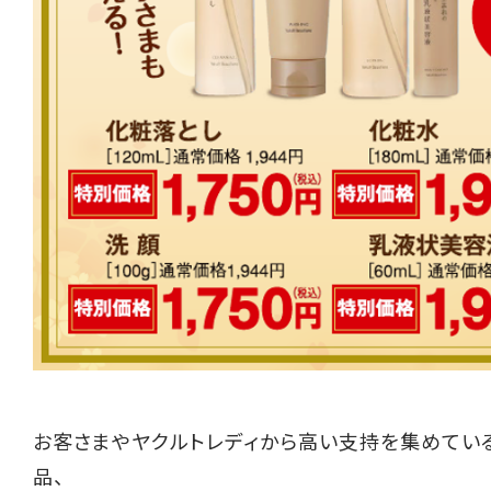
お客さまやヤクルトレディから高い支持を集めてい
品、