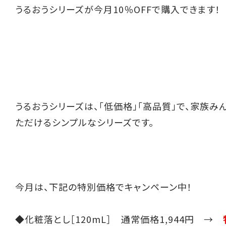
うるおうシリーズが今月10％OFFで購入できます！
うるおうシリーズは、「低価格」「高品質」で、家族み
ただけるシンプルなシリーズです。
今月は、下記の特別価格でキャンペーン中！
◆化粧落とし［120mL］ 通常価格1,944円 →