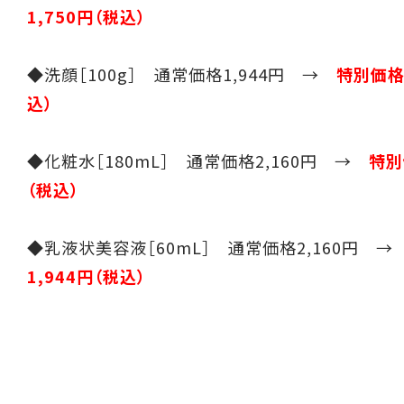
1,750円（税込）
◆洗顔［100g］ 通常価格1,944円 →
特別価格1
込）
◆化粧水［180mL］ 通常価格2,160円 →
特別
（税込）
◆乳液状美容液［60mL］ 通常価格2,160円 
1,944円（税込）