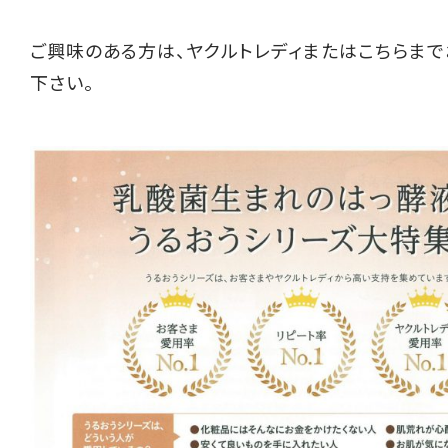
ご興味のある方は、ヤクルトレディまたは
こちら
まで
下さい。