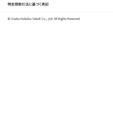
特定商取引法に基づく表記
© Osaka Hokubu Yakult Co., Ltd. All Rights Reserved.