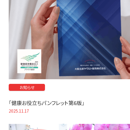
お知らせ
「健康お役立ちパンフレット第6版」
2025.11.17