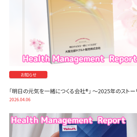
お知らせ
「明日の元気を一緒につくる会社®」 〜2025年のスト
2026.04.06