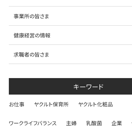
事業所の皆さま
健康経営の情報
求職者の皆さま
キーワード
お仕事
ヤクルト保育所
ヤクルト化粧品
ワークライフバランス
主婦
乳酸菌
企業