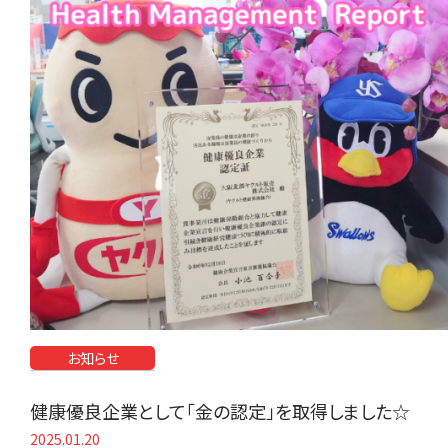
お知らせ
健康優良企業として「金の認定」を取得しました☆
2025.01.20