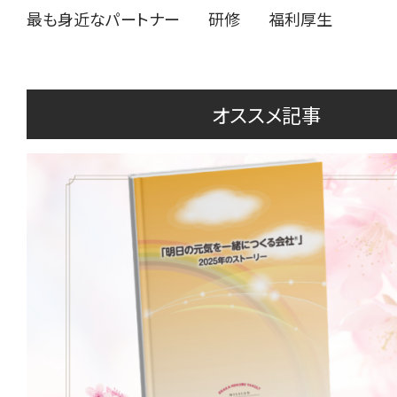
最も身近なパートナー
研修
福利厚生
オススメ記事