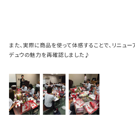
また、実際に商品を使って体感することで、リニュー
デュウの魅力を再確認しました♪