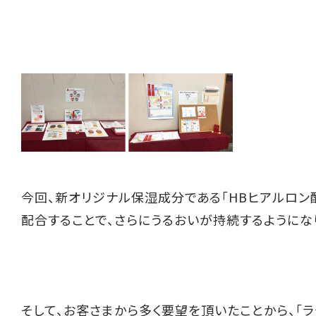
今回、新オリジナル保湿成分である「HBヒアルロン酸
配合することで、さらにうるおいが持続するようにな
そして、お客さまから多く要望を頂いたことから、「ラクト