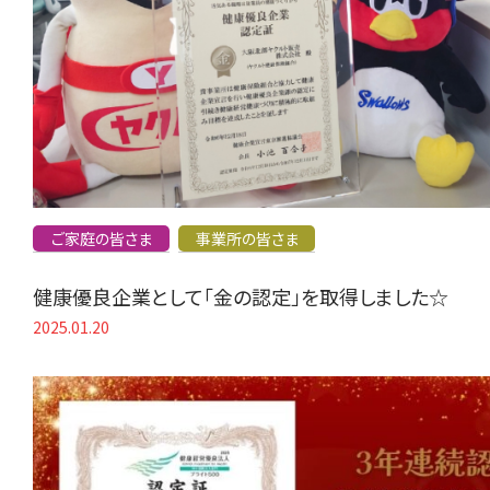
ご家庭の皆さま
事業所の皆さま
健康優良企業として「金の認定」を取得しました☆
2025.01.20