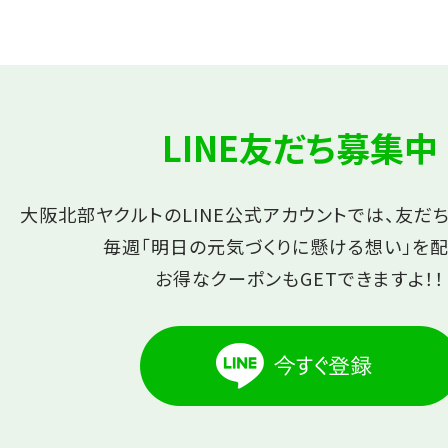
LINE友だち募集中
大阪北部ヤクルトのLINE公式アカウントでは、友だ
毎週「明日の元気づくりに懸ける想い」を配
お得なクーポンもGETできますよ！！