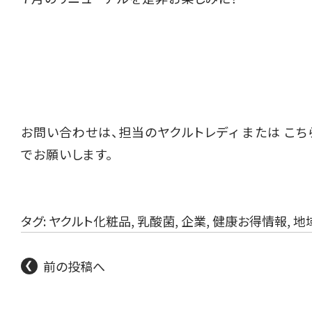
お問い合わせは、担当のヤクルトレディ または
こち
でお願いします。
タグ:
ヤクルト化粧品
,
乳酸菌
,
企業
,
健康お得情報
,
地
前の投稿へ