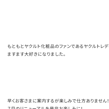
もともとヤクルト化粧品のファンであるヤクルトレデ
ますます大好きになりました。
早くお客さまに案内するが楽しみで仕方ありません
７月のリニューアルを是非お楽しみに！