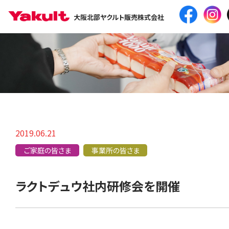
大阪北部ヤクルト販売株式会社
2019.06.21
ご家庭の皆さま
事業所の皆さま
ラクトデュウ社内研修会を開催