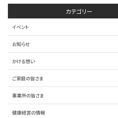
カテゴリー
イベント
お知らせ
かける想い
ご家庭の皆さま
事業所の皆さま
健康経営の情報