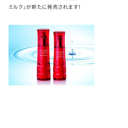
ミルク」が新たに発売されます！