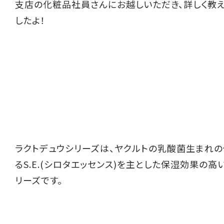
支店の化粧品社員さんにお越しいただき、詳しく教
したよ！
ラクトデュウシリーズは、ヤクルトの乳酸菌生まれ
るS.E.(シロタエッセンス)を主とした保湿効果の
リーズです。