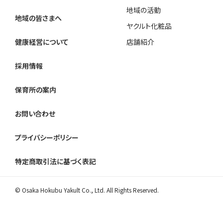
地域の活動
地域の皆さまへ
ヤクルト化粧品
健康経営について
店舗紹介
採用情報
保育所の案内
お問い合わせ
プライバシーポリシー
特定商取引法に基づく表記
© Osaka Hokubu Yakult Co., Ltd. All Rights Reserved.