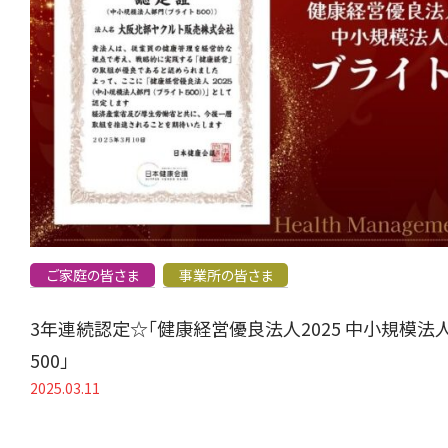
ご家庭の皆さま
事業所の皆さま
3年連続認定☆「健康経営優良法人2025 中小規模法
500」
2025.03.11