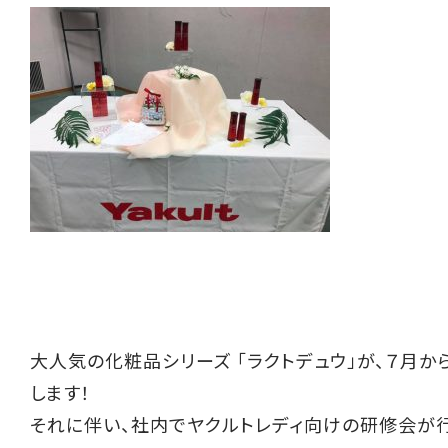
大人気の化粧品シリーズ 「ラクトデュウ」が、７月か
します！
それに伴い、社内でヤクルトレディ向けの研修会が