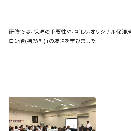
研修では、保湿の重要性や、新しいオリジナル保湿成
ロン酸(持続型)」の凄さを学びました。