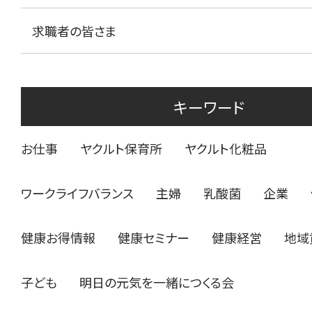
求職者の皆さま
キーワード
お仕事
ヤクルト保育所
ヤクルト化粧品
ワークライフバランス
主婦
乳酸菌
企業
健康お得情報
健康セミナー
健康経営
地域
子ども
明日の元気を一緒につくる会