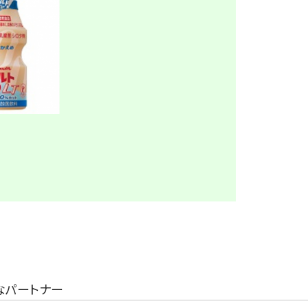
なパートナー