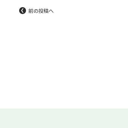
前の投稿へ