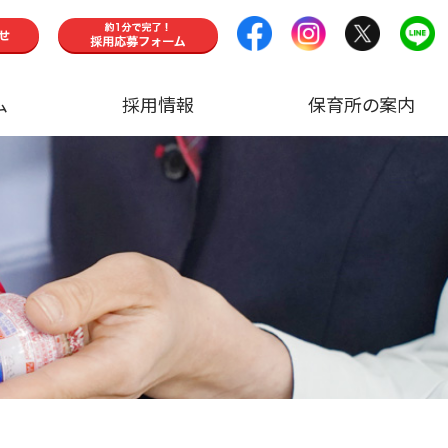
ム
採用情報
保育所の案内