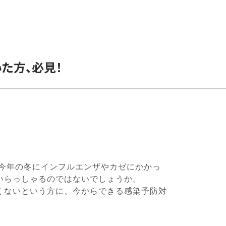
た方、必見！
今年の冬にインフルエンザやカゼにかかっ
いらっしゃるのではないでしょうか。
くないという方に、今からできる感染予防対