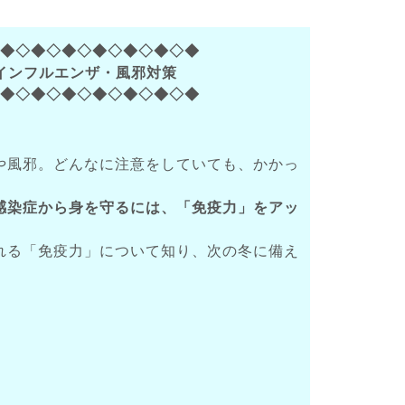
◇◆◇◆◇◆◇◆◇◆◇◆◇◆
インフルエンザ・風邪対策
◇◆◇◆◇◆◇◆◇◆◇◆◇◆
や風邪。どんなに注意をしていても、かかっ
感染症から身を守るには、「免疫力」をアッ
れる「免疫力」について知り、次の冬に備え