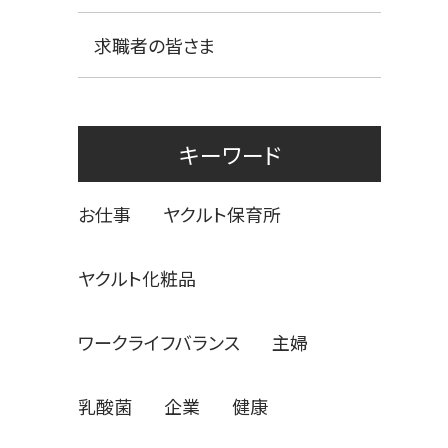
求職者の皆さま
キーワード
お仕事
ヤクルト保育所
ヤクルト化粧品
ワークライフバランス
主婦
乳酸菌
企業
健康