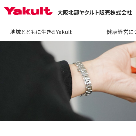
大阪北部ヤクルト販売株式会社
地域とともに生きるYakult
健康経営に