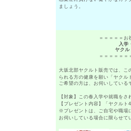
ましょう。
＝＝＝＝＝お
入学
ヤクル
＝＝＝＝＝＝
大坂北部ヤクルト販売では、こ
られる方の健康を願い「ヤクルト
ご希望の方は、お伺いしている
【対象】この春入学や就職をさ
【プレゼント内容】「ヤクルト40
※プレゼントは、ご自宅や職場
お伺いしている場合に限らせて