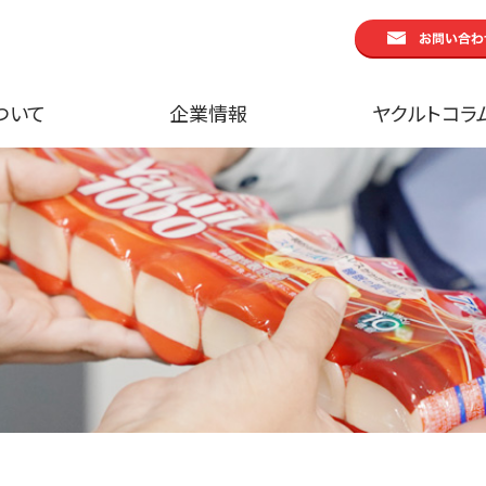
ついて
企業情報
ヤクルトコラ