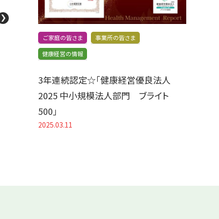
ご家庭の皆さま
事業所の皆さま
健康経営の情報
3年連続認定☆「健康経営優良法人
2025 中小規模法人部門 ブライト
500」
2025.03.11