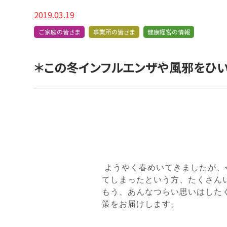
2019.03.19
ご家庭の皆さま
事業所の皆さま
健康経営の情報
＊この冬インフルエンザや風邪をひい
ようやく春めいてきましたが、
てしまったという方、たくさん
もう、あんなつらい思いはした
策をお届けします。