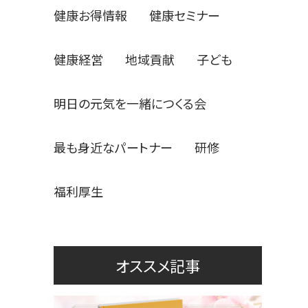
健康お得情報
健康セミナー
健康経営
地域貢献
子ども
明日の元気を一緒につくる会
最も身近なパートナー
研修
福利厚生
オススメ記事