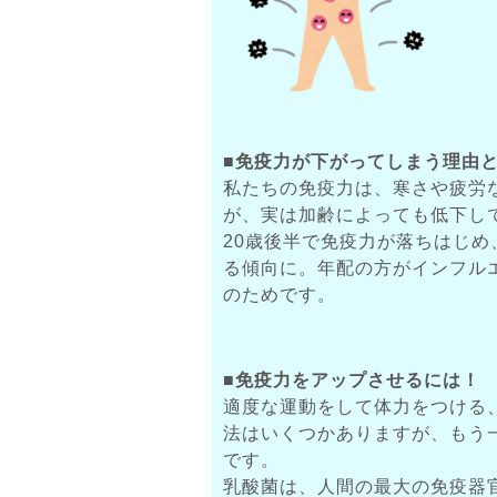
■免疫力が下がってしまう理由
私たちの免疫力は、寒さや疲労
が、実は加齢によっても低下し
20歳後半で免疫力が落ちはじめ
る傾向に。年配の方がインフル
のためです。
■免疫力をアップさせるには！
適度な運動をして体力をつける
法はいくつかありますが、もう
です。
乳酸菌は、人間の最大の免疫器