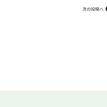
次の投稿へ