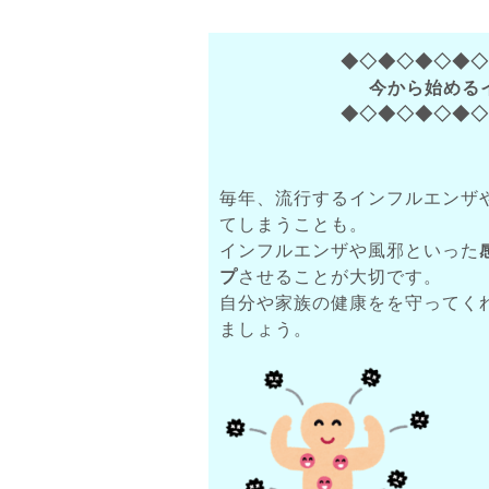
◆◇◆◇◆◇◆
今から始める
◆◇◆◇◆◇◆
毎年、流行するインフルエンザ
てしまうことも。
インフルエンザや風邪といった
プ
させることが大切です。
自分や家族の健康をを守ってく
ましょう。