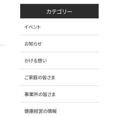
カテゴリー
イベント
お知らせ
かける想い
ご家庭の皆さま
事業所の皆さま
健康経営の情報