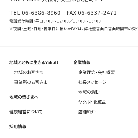
TEL.06-6386-8960 FAX.06-6337-2471
電話受付時間：平日9：00～12：00／13：00～15：00
※夜間・土曜・日曜・祝祭日に頂いたFAXは、弊社翌営業日営業時間帯の受
地域とともに生きるYakult
企業情報
地域のお客さま
企業理念・会社概要
事業所のお客さま
社長メッセージ
地域の活動
地域の皆さまへ
ヤクルト化粧品
健康経営について
店舗紹介
採用情報