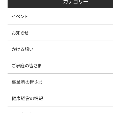
カテゴリー
イベント
お知らせ
かける想い
ご家庭の皆さま
事業所の皆さま
健康経営の情報