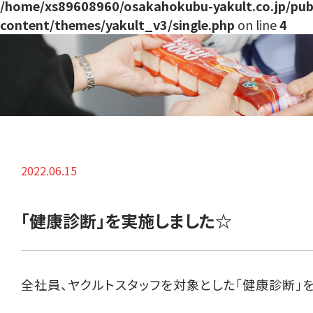
/home/xs89608960/osakahokubu-yakult.co.jp/pub
content/themes/yakult_v3/single.php
on line
4
2022.06.15
「健康診断」を実施しました☆
全社員、ヤクルトスタッフを対象とした「健康診断」