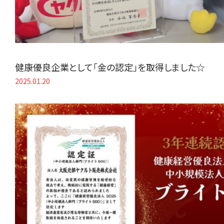
健康優良企業として「金の認定」を取得しました☆
2025.01.20