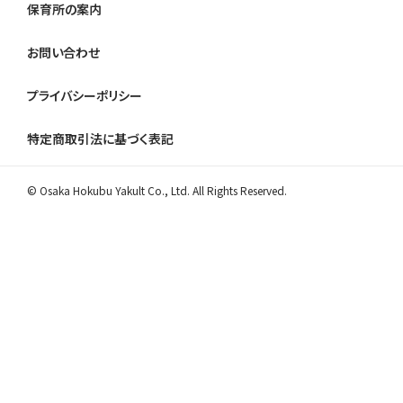
保育所の案内
お問い合わせ
プライバシーポリシー
特定商取引法に基づく表記
© Osaka Hokubu Yakult Co., Ltd. All Rights Reserved.