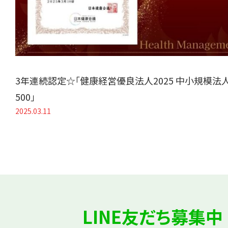
3年連続認定☆「健康経営優良法人2025 中小規模法
500」
2025.03.11
LINE友だち募集中