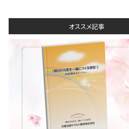
オススメ記事