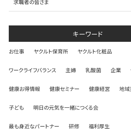
求職者の皆さま
キーワード
お仕事
ヤクルト保育所
ヤクルト化粧品
ワークライフバランス
主婦
乳酸菌
企業
健康お得情報
健康セミナー
健康経営
地域
子ども
明日の元気を一緒につくる会
最も身近なパートナー
研修
福利厚生