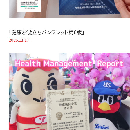
「健康お役立ちパンフレット第6版」
2025.11.17