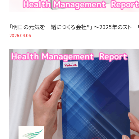
「明日の元気を一緒につくる会社®」 〜2025年のスト
2026.04.06