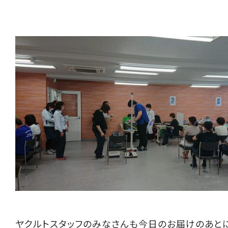
ヤクルトスタッフのみなさんも今日のお届けのあと