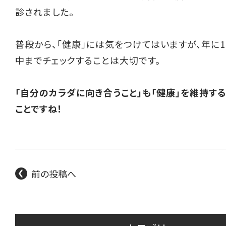
診されました。
普段から、「健康」には気をつけてはいますが、年に
中までチェックすることは大切です。
「自分のカラダに向き合うこと」も「健康」を維持す
ことですね！
前の投稿へ