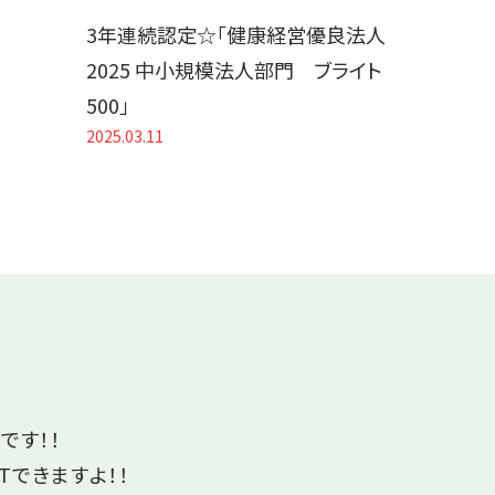
3年連続認定☆「健康経営優良法人
2025 中小規模法人部門 ブライト
500」
2025.03.11
です！！
Tできますよ！！