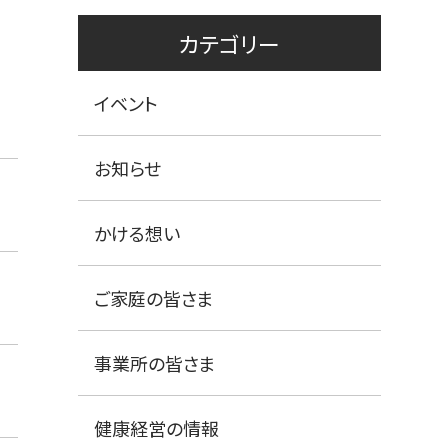
カテゴリー
イベント
お知らせ
かける想い
ご家庭の皆さま
事業所の皆さま
健康経営の情報