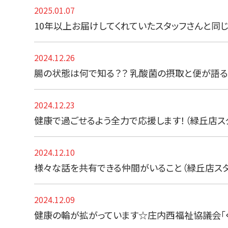
2025.01.07
10年以上お届けしてくれていたスタッフさんと同
2024.12.26
腸の状態は何で知る？？ 乳酸菌の摂取と便が語
2024.12.23
健康で過ごせるよう全力で応援します！（緑丘店ス
2024.12.10
様々な話を共有できる仲間がいること（緑丘店スタ
2024.12.09
健康の輪が拡がっています☆庄内西福祉協議会「