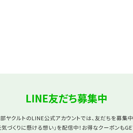
LINE友だち募集中
部ヤクルトのLINE公式アカウントでは、友だちを募集中
元気づくりに懸ける想い」を配信中！
お得なクーポンもGE