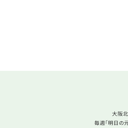
大阪北
毎週「明日の