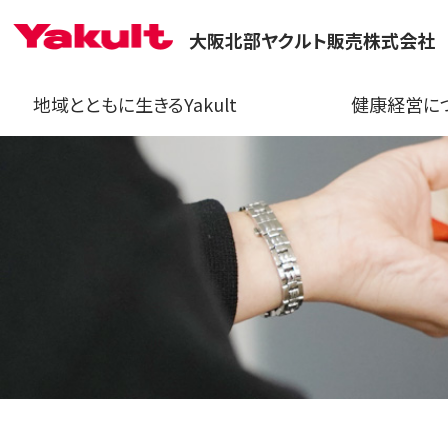
大阪北部ヤクルト販売株式会社
地域とともに生きるYakult
健康経営に