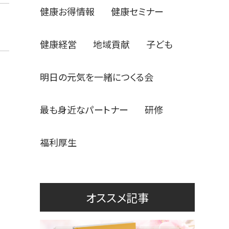
健康お得情報
健康セミナー
健康経営
地域貢献
子ども
明日の元気を一緒につくる会
最も身近なパートナー
研修
福利厚生
オススメ記事