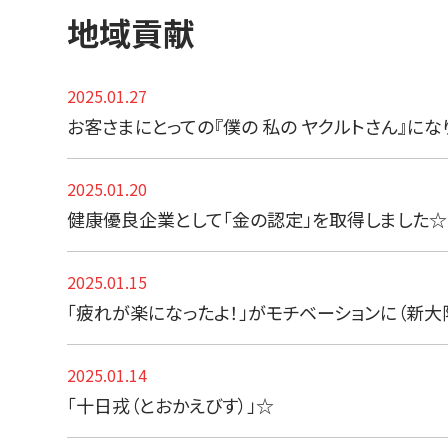
地域貢献
2025.01.27
お客さまにとっての『僕の 私の ヤクルトさん』にな
2025.01.20
健康優良企業として「金の認定」を取得しました☆
2025.01.15
「疲れが楽になったよ！」がモチベーションに（新大
2025.01.14
「十日戎（とおかえびす）」☆