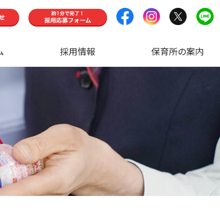
ム
採用情報
保育所の案内