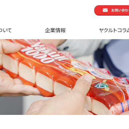
ついて
企業情報
ヤクルトコラ