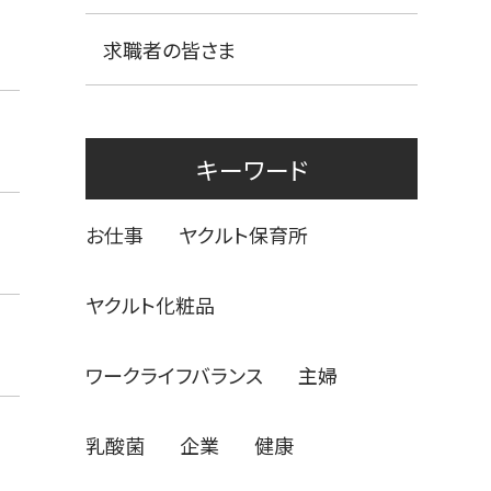
求職者の皆さま
キーワード
お仕事
ヤクルト保育所
ヤクルト化粧品
ワークライフバランス
主婦
乳酸菌
企業
健康