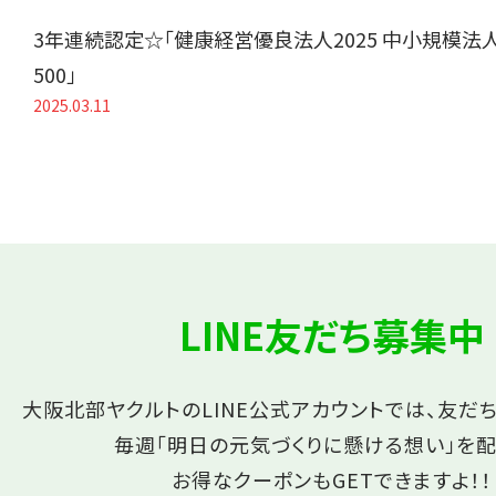
3年連続認定☆「健康経営優良法人2025 中小規模法
500」
2025.03.11
LINE友だち募集中
大阪北部ヤクルトのLINE公式アカウントでは、友だ
毎週「明日の元気づくりに懸ける想い」を配
お得なクーポンもGETできますよ！！