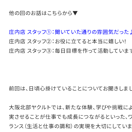
他の回のお話はこちらから▼
庄内店 スタッフ①：聞いていた通りの雰囲気だった
庄内店 スタッフ②：お役に立てると本当に嬉しい！
庄内店 スタッフ③：毎日目標を作って活動していま
前回は、日頃心掛けていることについてお聞きしまし
大阪北部ヤクルトでは、新たな体験、学びや挑戦に
実させることが仕事でも成長につながるといった、
ランス（生活と仕事の調和）の実現を大切にしていま