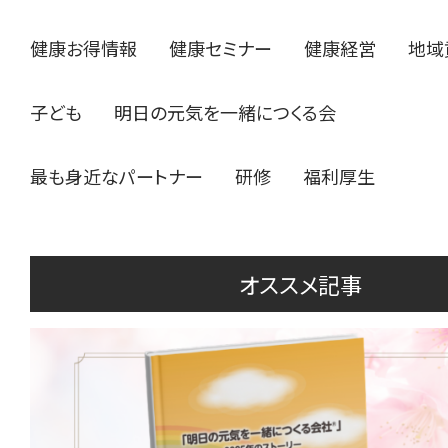
健康お得情報
健康セミナー
健康経営
地域
子ども
明日の元気を一緒につくる会
最も身近なパートナー
研修
福利厚生
オススメ記事