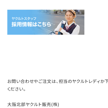
お問い合わせやご注文は、担当のヤクルトレディか
ください。
大阪北部ヤクルト販売(株)