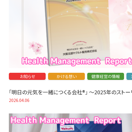
お知らせ
かける想い
健康経営の情報
「明日の元気を一緒につくる会社®」 〜2025年のスト
2026.04.06