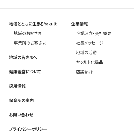
地域とともに生きるYakult
企業情報
地域のお客さま
企業理念・会社概要
事業所のお客さま
社長メッセージ
地域の活動
地域の皆さまへ
ヤクルト化粧品
健康経営について
店舗紹介
採用情報
保育所の案内
お問い合わせ
プライバシーポリシー