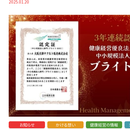
2025.01.20
お知らせ
かける想い
健康経営の情報