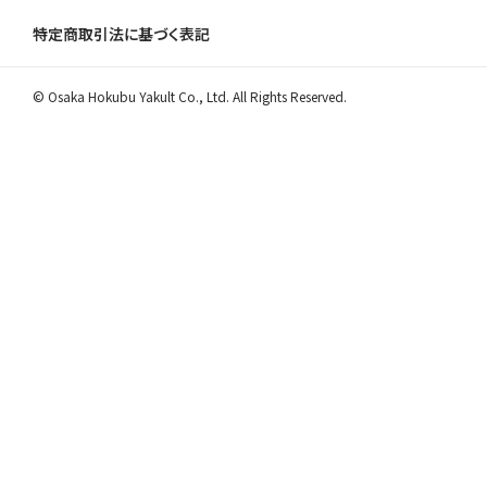
特定商取引法に基づく表記
© Osaka Hokubu Yakult Co., Ltd. All Rights Reserved.