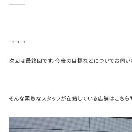
――――――――――
→→→
次回は最終回です。今後の目標などについてお伺い
そんな素敵なスタッフが在籍している店舗はこちら