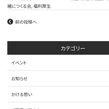
緒につくる会
,
福利厚生
前の投稿へ
カテゴリー
イベント
お知らせ
かける想い