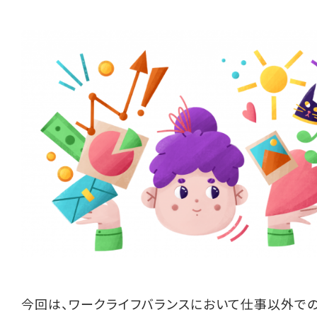
今回は、ワークライフバランスにおいて仕事以外で