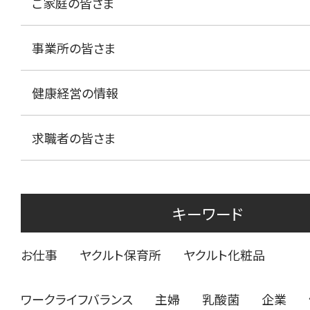
ご家庭の皆さま
事業所の皆さま
健康経営の情報
求職者の皆さま
キーワード
お仕事
ヤクルト保育所
ヤクルト化粧品
ワークライフバランス
主婦
乳酸菌
企業