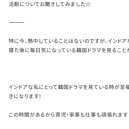
活動についてお聞きしてみました☆
――――――――――
特に今、熱中していることはないのですが、インド
寝た後に毎日気になっている韓国ドラマを見ること
インドアな私にとって韓国ドラマを見ている時が至
きになります！
この時間があるから育児・家事も仕事も頑張れます