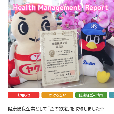
お知らせ
かける想い
健康経営の情報
健康優良企業として「金の認定」を取得しました☆