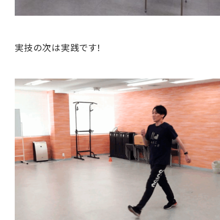
実技の次は実践です！