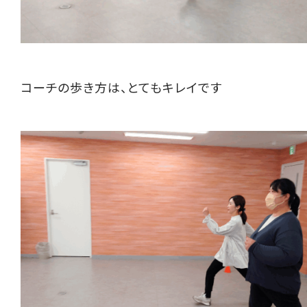
コーチの歩き方は、とてもキレイです