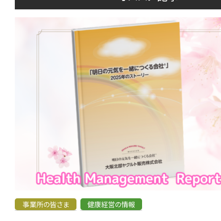
事業所の皆さま
健康経営の情報