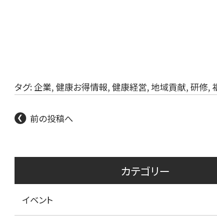
タグ:
企業
,
健康お得情報
,
健康経営
,
地域貢献
,
研修
,
前の投稿へ
カテゴリー
イベント