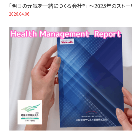
「明日の元気を一緒につくる会社®」 〜2025年のスト
2026.04.06