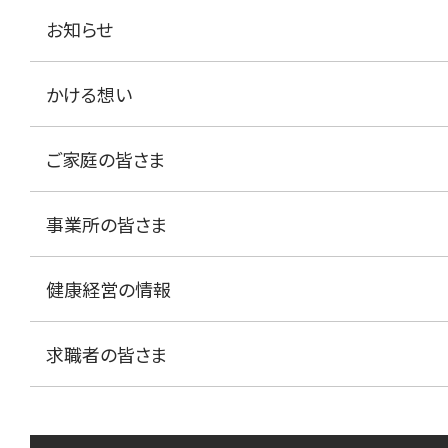
お知らせ
かける想い
ご家庭の皆さま
事業所の皆さま
健康経営の情報
求職者の皆さま