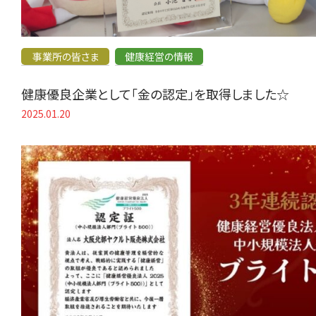
事業所の皆さま
健康経営の情報
健康優良企業として「金の認定」を取得しました☆
2025.01.20