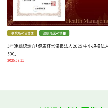
事業所の皆さま
健康経営の情報
3年連続認定☆「健康経営優良法人2025 中小規模法
500」
2025.03.11