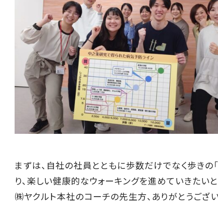
まずは、自社の社員とともに歩数だけでなく歩きの「
り、楽しい健康的なウォーキングを進めていきたい
㈱ヤクルト本社のコーチの先生方、ありがとうござ