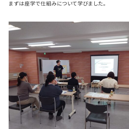
まずは座学で仕組みについて学びました。