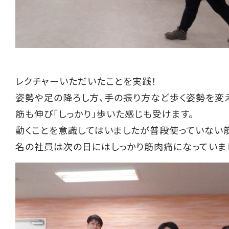
レクチャーいただいたことを実践！
姿勢や足の降ろし方、手の振り方など歩く姿勢を変
筋も伸び「しっかり」歩いた感じも受けます。
動くことを意識してはいましたが普段使っていない
名の社員は次の日にはしっかり筋肉痛になっていまし