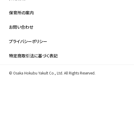
保育所の案内
お問い合わせ
プライバシーポリシー
特定商取引法に基づく表記
© Osaka Hokubu Yakult Co., Ltd. All Rights Reserved.