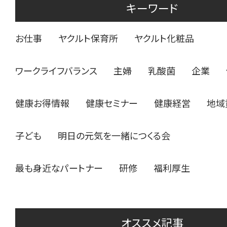
キーワード
お仕事
ヤクルト保育所
ヤクルト化粧品
ワークライフバランス
主婦
乳酸菌
企業
健康お得情報
健康セミナー
健康経営
地域
子ども
明日の元気を一緒につくる会
最も身近なパートナー
研修
福利厚生
オススメ記事