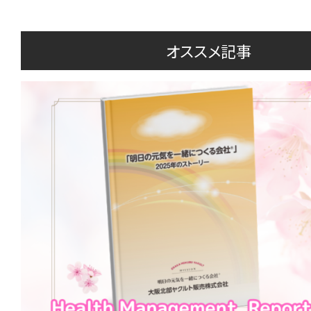
オススメ記事