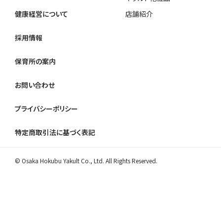
健康経営について
店舗紹介
採用情報
保育所の案内
お問い合わせ
プライバシーポリシー
特定商取引法に基づく表記
© Osaka Hokubu Yakult Co., Ltd. All Rights Reserved.