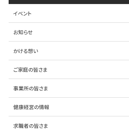
イベント
お知らせ
かける想い
ご家庭の皆さま
事業所の皆さま
健康経営の情報
求職者の皆さま