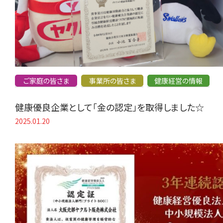
ご家庭の皆さま
事業所の皆さま
健康経営の情報
健康優良企業として「金の認定」を取得しました☆
2025.01.20