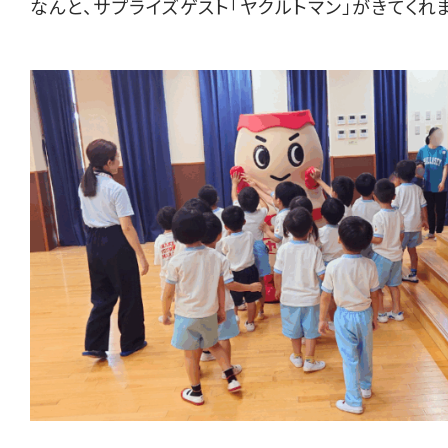
なんと、サプライズゲスト「ヤクルトマン」がきてくれ