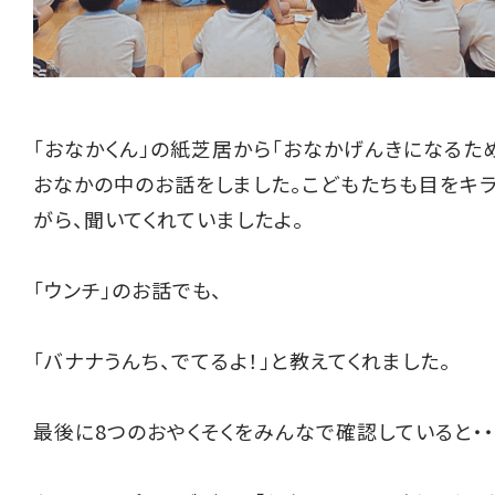
「おなかくん」の紙芝居から「おなかげんきになるた
おなかの中のお話をしました。こどもたちも目をキ
がら、聞いてくれていましたよ。
「ウンチ」のお話でも、
「バナナうんち、でてるよ！」と教えてくれました。
最後に8つのおやくそくをみんなで確認していると・・