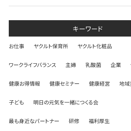
キーワード
お仕事
ヤクルト保育所
ヤクルト化粧品
ワークライフバランス
主婦
乳酸菌
企業
健康お得情報
健康セミナー
健康経営
地域
子ども
明日の元気を一緒につくる会
最も身近なパートナー
研修
福利厚生