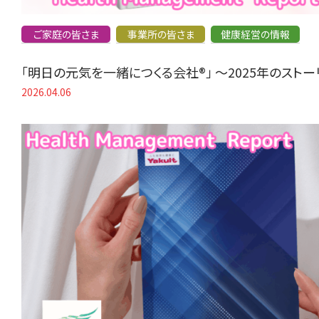
ご家庭の皆さま
事業所の皆さま
健康経営の情報
「明日の元気を一緒につくる会社®」 〜2025年のスト
2026.04.06