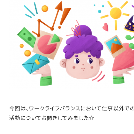
今回は、ワークライフバランスにおいて仕事以外で
活動についてお聞きしてみました☆