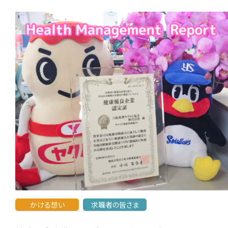
かける想い
求職者の皆さま