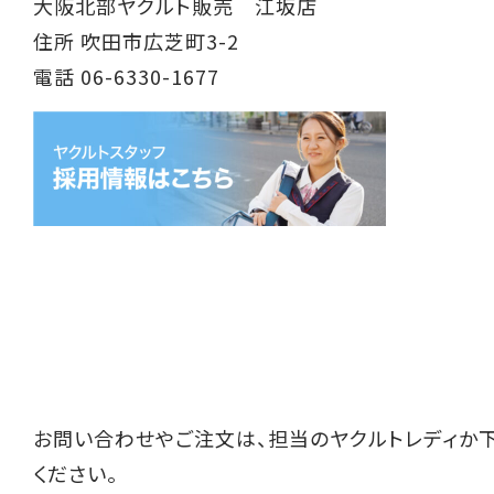
大阪北部ヤクルト販売 江坂店
住所 吹田市広芝町3-2
電話 06-6330-1677
お問い合わせやご注文は、担当のヤクルトレディか
ください。