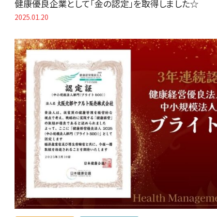
健康優良企業として「金の認定」を取得しました☆
2025.01.20