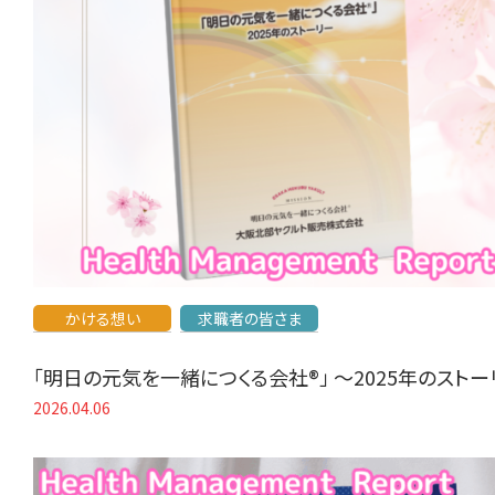
かける想い
求職者の皆さま
「明日の元気を一緒につくる会社®」 〜2025年のスト
2026.04.06