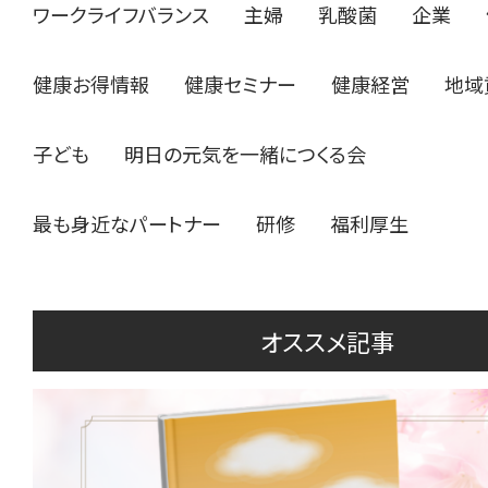
ワークライフバランス
主婦
乳酸菌
企業
健康お得情報
健康セミナー
健康経営
地域
子ども
明日の元気を一緒につくる会
最も身近なパートナー
研修
福利厚生
オススメ記事