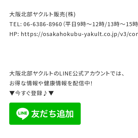
大阪北部ヤクルト販売(株)
TEL: 06-6386-8960（平日9時～12時/13時～15時
HP:
https://osakahokubu-yakult.co.jp/v3/co
大阪北部ヤクルトのLINE公式アカウントでは、
お得な情報や健康情報を配信中！
▼今すぐ登録♪▼