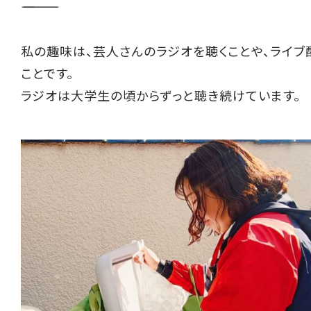
――――――――――
私の趣味は、芸人さんのラジオを聴くことや、ライブ
ことです。
ラジオは大学生の頃からずっと聴き続けています。