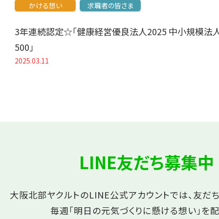
かける想い
求職者の皆さま
3年連続認定☆「健康経営優良法人2025 中小規模法
500」
2025.03.11
LINE友だち募集中
大阪北部ヤクルトのLINE公式アカウントでは、友だ
毎週「明日の元気づくりに懸ける想い」を配