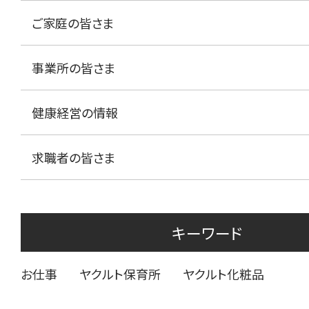
ご家庭の皆さま
事業所の皆さま
健康経営の情報
求職者の皆さま
キーワード
お仕事
ヤクルト保育所
ヤクルト化粧品