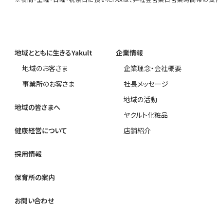
地域とともに生きるYakult
企業情報
地域のお客さま
企業理念・会社概要
事業所のお客さま
社長メッセージ
地域の活動
地域の皆さまへ
ヤクルト化粧品
健康経営について
店舗紹介
採用情報
保育所の案内
お問い合わせ