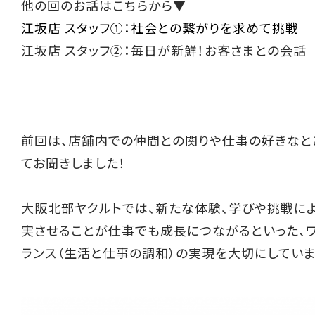
他の回のお話はこちらから▼
江坂店 スタッフ①：社会との繋がりを求めて挑戦
江坂店 スタッフ②：毎日が新鮮！お客さまとの会話
前回は、店舗内での仲間との関りや仕事の好きなと
てお聞きしました！
大阪北部ヤクルトでは、新たな体験、学びや挑戦に
実させることが仕事でも成長につながるといった、
ランス（生活と仕事の調和）の実現を大切にしていま