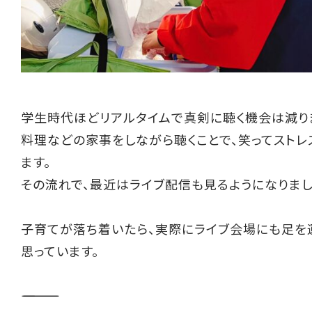
学生時代ほどリアルタイムで真剣に聴く機会は減り
料理などの家事をしながら聴くことで、笑ってストレ
ます。
その流れで、最近はライブ配信も見るようになりまし
子育てが落ち着いたら、実際にライブ会場にも足を
思っています。
――――――――――