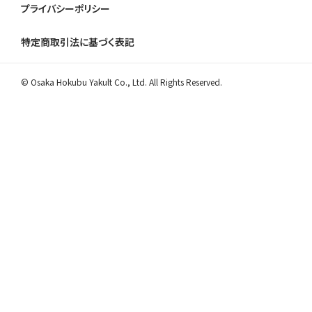
プライバシーポリシー
特定商取引法に基づく表記
© Osaka Hokubu Yakult Co., Ltd. All Rights Reserved.