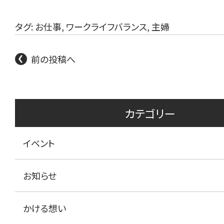
タグ:
お仕事
,
ワークライフバランス
,
主婦
前の投稿へ
カテゴリー
イベント
お知らせ
かける想い