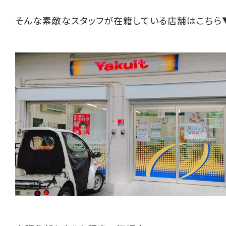
そんな素敵なスタッフが在籍している店舗はこちら