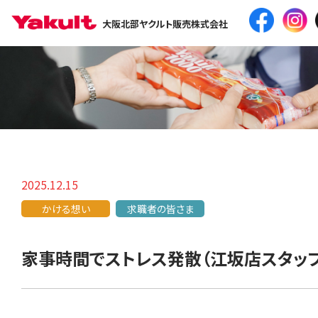
大阪北部ヤクルト販売株式会社
2025.12.15
かける想い
求職者の皆さま
家事時間でストレス発散（江坂店スタッフ