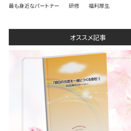
最も身近なパートナー
研修
福利厚生
オススメ記事