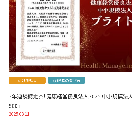
かける想い
求職者の皆さま
3年連続認定☆「健康経営優良法人2025 中小規模法
500」
2025.03.11