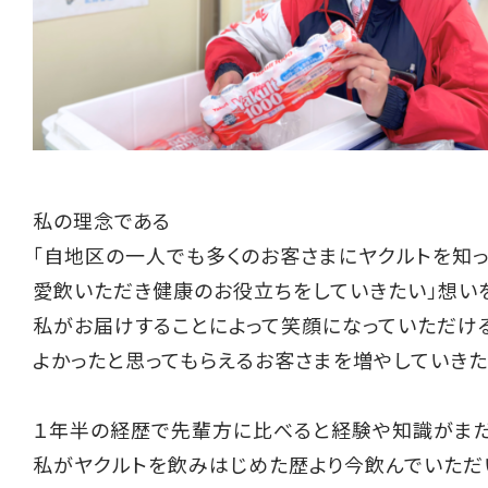
私の理念である
「自地区の一人でも多くのお客さまにヤクルトを知
愛飲いただき健康のお役立ちをしていきたい」想い
私がお届けすることによって笑顔になっていただけ
よかったと思ってもらえるお客さまを増やしていきた
１年半の経歴で先輩方に比べると経験や知識がまだ
私がヤクルトを飲みはじめた歴より今飲んでいただ