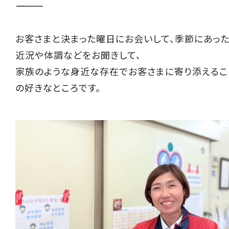
――――――――――
お客さまと決まった曜日にお会いして、季節にあっ
近況や体調などをお聞きして、
家族のような身近な存在でお客さまに寄り添えるこ
の好きなところです。