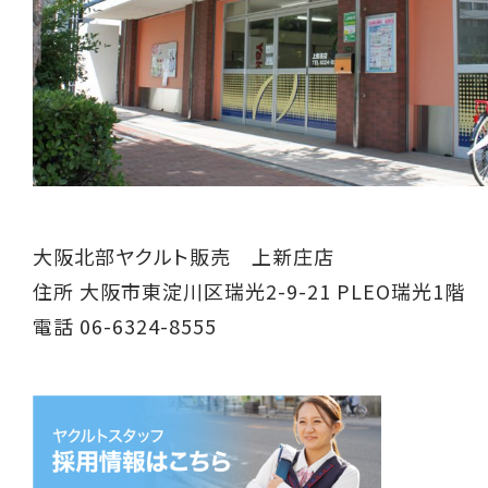
大阪北部ヤクルト販売 上新庄店
住所 大阪市東淀川区瑞光2-9-21 PLEO瑞光1階
電話 06-6324-8555