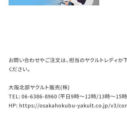
お問い合わせやご注文は、担当のヤクルトレディか
ください。
大阪北部ヤクルト販売(株)
TEL: 06-6386-8960（平日9時～12時/13時～15時
HP:
https://osakahokubu-yakult.co.jp/v3/co