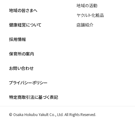
地域の活動
地域の皆さまへ
ヤクルト化粧品
健康経営について
店舗紹介
採用情報
保育所の案内
お問い合わせ
プライバシーポリシー
特定商取引法に基づく表記
© Osaka Hokubu Yakult Co., Ltd. All Rights Reserved.