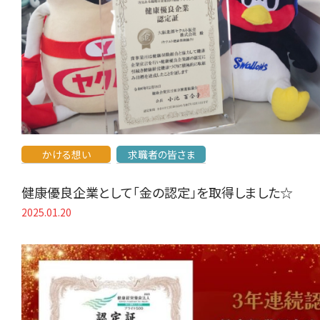
かける想い
求職者の皆さま
健康優良企業として「金の認定」を取得しました☆
2025.01.20