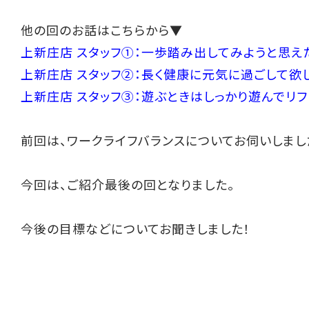
他の回のお話はこちらから▼
上新庄店 スタッフ①：一歩踏み出してみようと思え
上新庄店 スタッフ②：長く健康に元気に過ごして欲
上新庄店 スタッフ③：遊ぶときはしっかり遊んでリフ
前回は、ワークライフバランスについてお伺いしまし
今回は、ご紹介最後の回となりました。
今後の目標などについてお聞きしました！