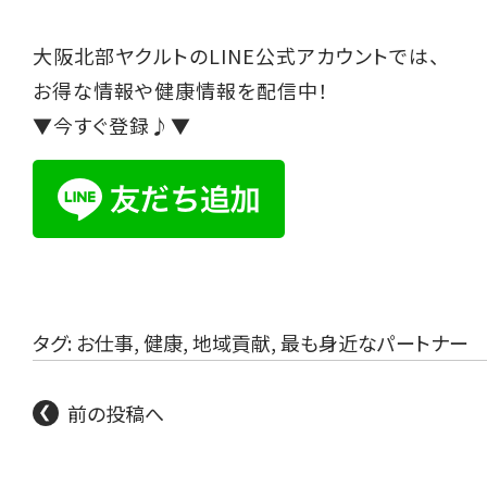
大阪北部ヤクルトのLINE公式アカウントでは、
お得な情報や健康情報を配信中！
▼今すぐ登録♪▼
タグ:
お仕事
,
健康
,
地域貢献
,
最も身近なパートナー
前の投稿へ