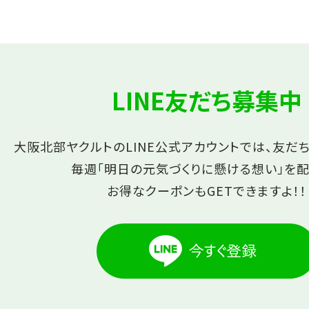
LINE友だち募集中
大阪北部ヤクルトのLINE公式アカウントでは、友だ
毎週「明日の元気づくりに懸ける想い」を配
お得なクーポンもGETできますよ！！