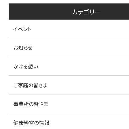
カテゴリー
イベント
お知らせ
かける想い
ご家庭の皆さま
事業所の皆さま
健康経営の情報