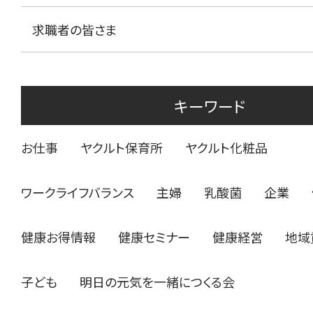
求職者の皆さま
キーワード
お仕事
ヤクルト保育所
ヤクルト化粧品
ワークライフバランス
主婦
乳酸菌
企業
健康お得情報
健康セミナー
健康経営
地域
子ども
明日の元気を一緒につくる会