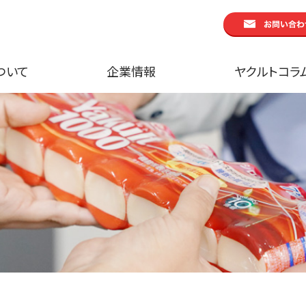
ついて
企業情報
ヤクルトコラ