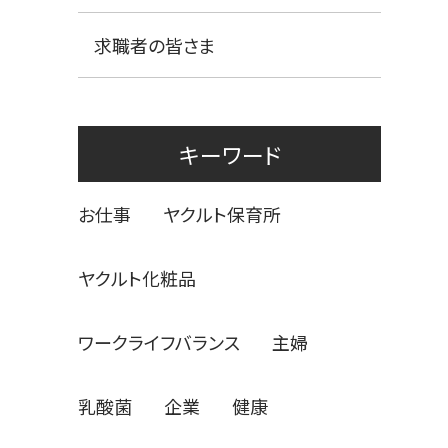
求職者の皆さま
キーワード
お仕事
ヤクルト保育所
ヤクルト化粧品
ワークライフバランス
主婦
乳酸菌
企業
健康