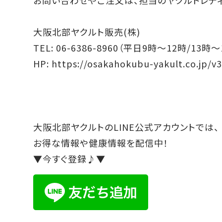
大阪北部ヤクルト販売(株)
TEL: 06-6386-8960（平日9時～12時/13時～
HP:
https://osakahokubu-yakult.co.jp/v
大阪北部ヤクルトのLINE公式アカウントでは、
お得な情報や健康情報を配信中！
▼今すぐ登録♪▼