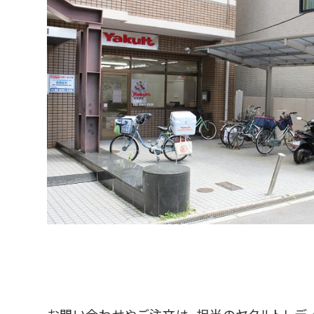
お問い合わせやご注文は、担当のヤクルトレデ