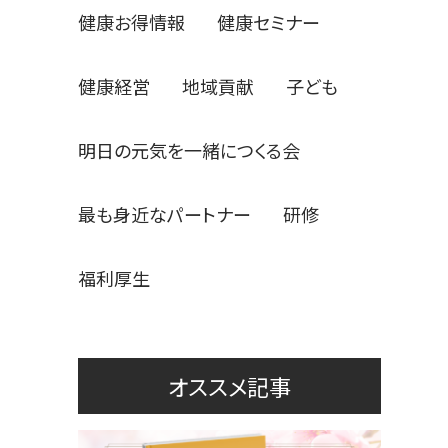
健康お得情報
健康セミナー
健康経営
地域貢献
子ども
し
明日の元気を一緒につくる会
最も身近なパートナー
研修
福利厚生
オススメ記事