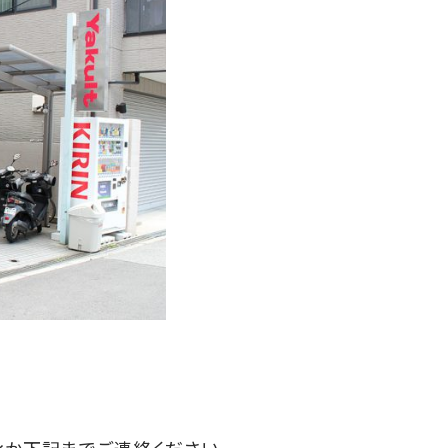
ィか下記までご連絡ください。