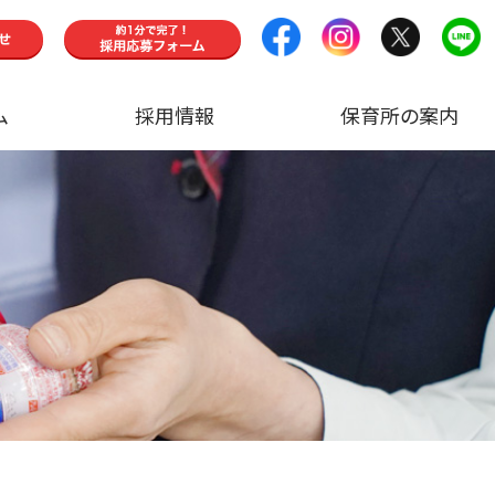
ム
採用情報
保育所の案内