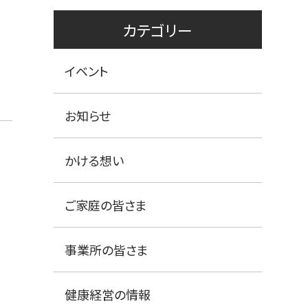
カテゴリー
イベント
お知らせ
かける想い
ご家庭の皆さま
事業所の皆さま
健康経営の情報