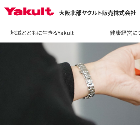
大阪北部ヤクルト販売株式会社
地域とともに生きるYakult
健康経営に