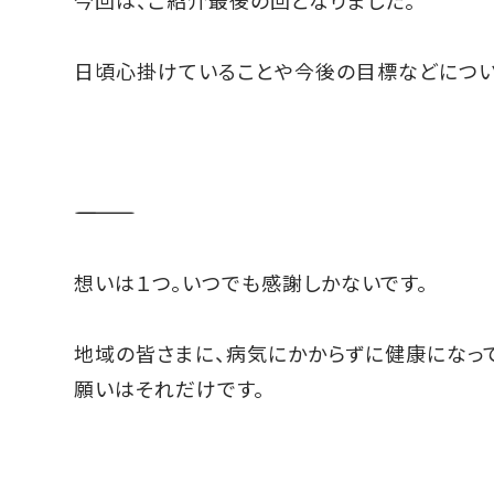
日頃心掛けていることや今後の目標などについ
――――――――――
想いは１つ。いつでも感謝しかないです。
地域の皆さまに、病気にかからずに健康になっ
願いはそれだけです。