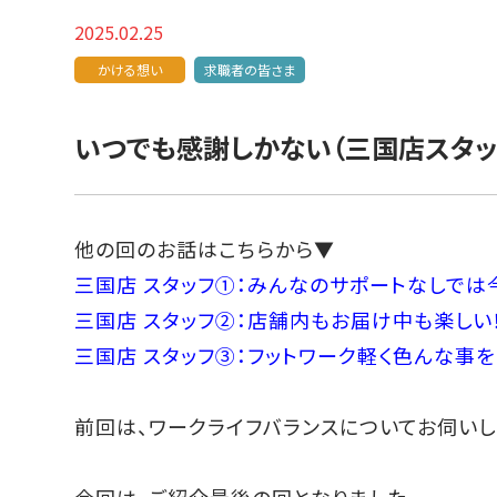
2025.02.25
かける想い
求職者の皆さま
いつでも感謝しかない（三国店スタッ
他の回のお話はこちらから▼
三国店 スタッフ①：みんなのサポートなしでは
三国店 スタッフ②：店舗内もお届け中も楽しい
三国店 スタッフ③：フットワーク軽く色んな事を
前回は、ワークライフバランスについてお伺いし
今回は、ご紹介最後の回となりました。