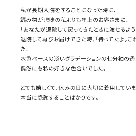
私が長期入院をすることになった時に、
編み物が趣味の私よりも年上のお客さまに、
「あなたが退院して戻ってきたときに渡せるよう
退院して再びお届けできた時、「待ってたよ。こ
た。
水色ベースの淡いグラデーションの七分袖の透
偶然にも私の好きな色合いでした。
とても嬉しくて、休みの日に大切に着用していま
本当に感謝することばかりです。