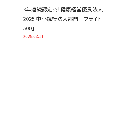
3年連続認定☆「健康経営優良法人
2025 中小規模法人部門 ブライト
500」
2025.03.11