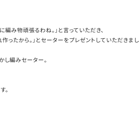
に編み物頑張るわね。」と言っていただき、
れ作ったから。」とセーターをプレゼントしていただきま
かし編みセーター。
す。