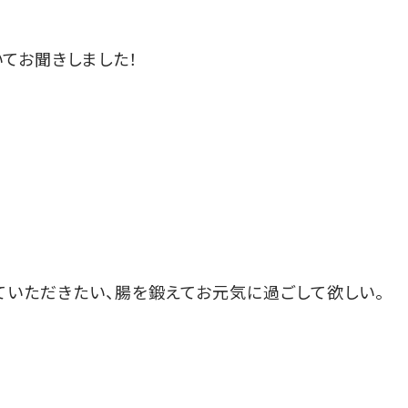
てお聞きしました！
ていただきたい、腸を鍛えてお元気に過ごして欲しい。