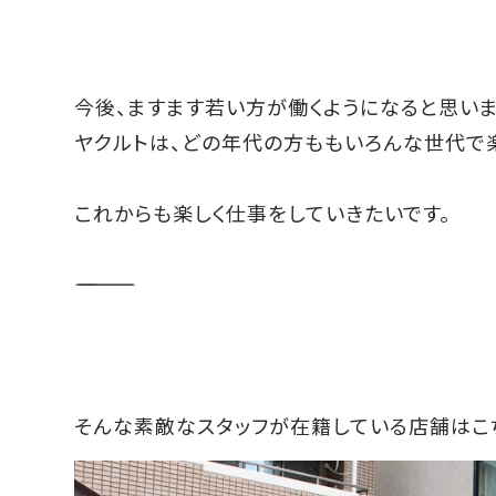
今後、ますます若い方が働くようになると思いま
ヤクルトは、どの年代の方ももいろんな世代で
これからも楽しく仕事をしていきたいです。
――――――――――
そんな素敵なスタッフが在籍している店舗はこ